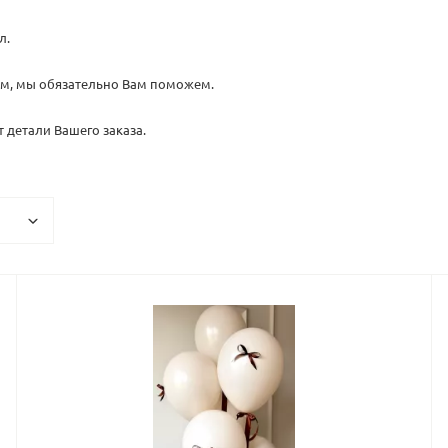
л.
нам, мы обязательно Вам поможем.
 детали Вашего заказа.