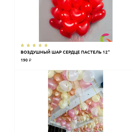
ЗАКАЗАТЬ
ВОЗДУШНЫЙ ШАР СЕРДЦЕ ПАСТЕЛЬ 12"
190 ₽