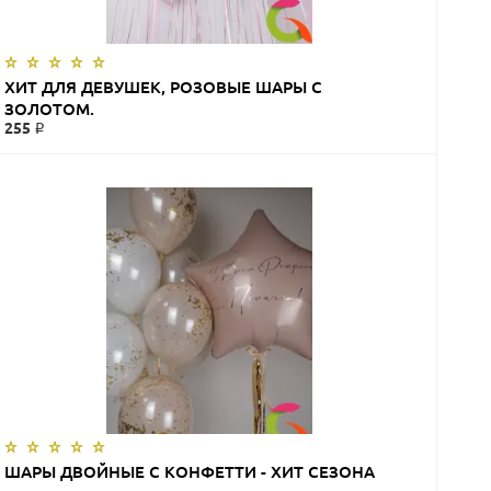
ХИТ ДЛЯ ДЕВУШЕК, РОЗОВЫЕ ШАРЫ С
ЗОЛОТОМ.
255 ₽
ЗАКАЗАТЬ
ШАРЫ ДВОЙНЫЕ С КОНФЕТТИ - ХИТ СЕЗОНА