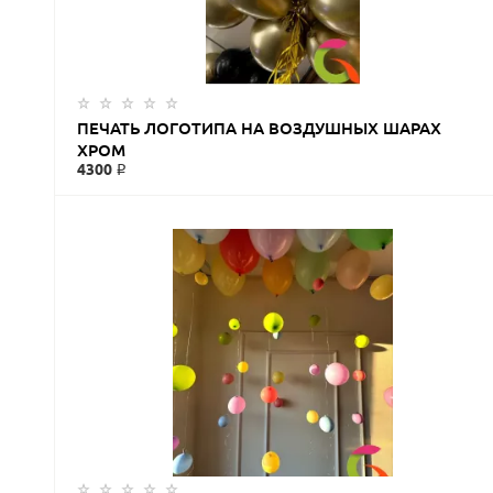
ПЕЧАТЬ ЛОГОТИПА НА ВОЗДУШНЫХ ШАРАХ
ХРОМ
4300 ₽