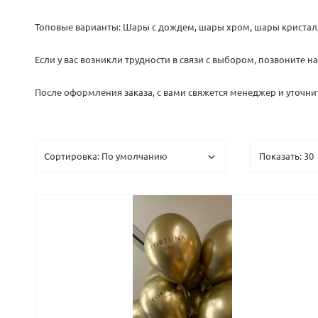
Топовые варианты: Шары с дождем, шары хром, шары кристал
Если у вас возникли трудности в связи с выбором, позвоните 
После оформления заказа, с вами свяжется менеджер и уточнит