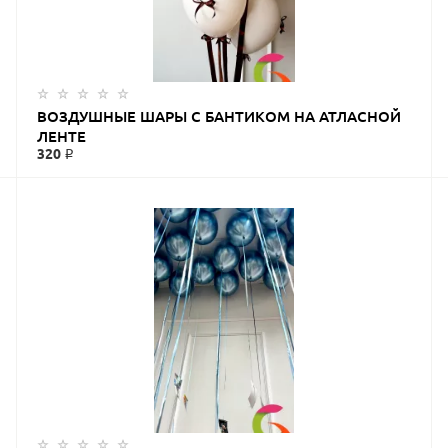
ЗАКАЗАТЬ
ВОЗДУШНЫЕ ШАРЫ С БАНТИКОМ НА АТЛАСНОЙ
ЛЕНТЕ
320 ₽