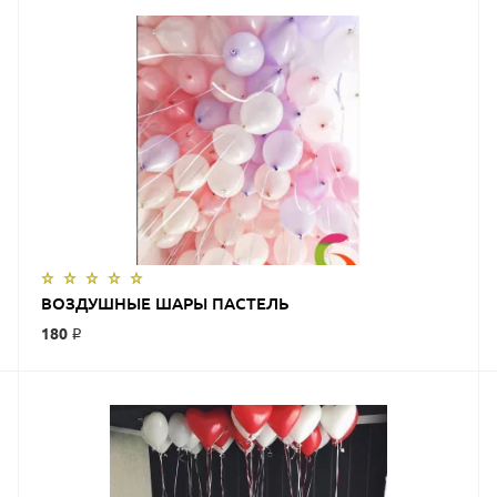
ЗАКАЗАТЬ
ВОЗДУШНЫЕ ШАРЫ ПАСТЕЛЬ
180 ₽