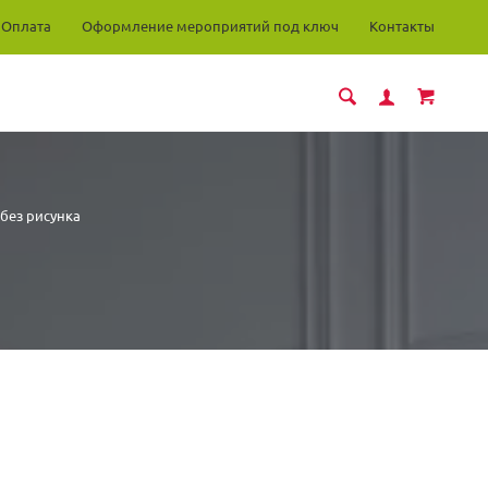
Оплата
Оформление мероприятий под ключ
Контакты
без рисунка