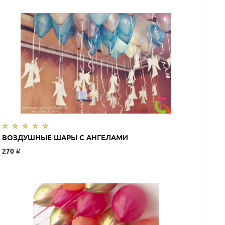
ЗАКАЗАТЬ
ВОЗДУШНЫЕ ШАРЫ С АНГЕЛАМИ
270 ₽