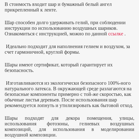
В стоимость входит шар и бумажный белый ангел
прикрепленный к ленте.
Шар способен долго удерживать гелий, при соблюдении
инструкции по использованию воздушных шариков.
Ознакомиться с инструкцией, можно по данной
ссылке
.
Идеально подходит для наполнения гелием и воздухом, за
счет гармоничной, круглой формы.
Шары имеют сертификат, который гарантирует их
безопасность.
Изготавливаются из экологически безопасного 100%-ного
натурального латекса. В окружающей среде разлагаются на
безопасные компоненты примерно с той-же скоростью, как
обычные листья деревьев. После использования шар
рекомендуется лопнуть и утилизировать как бытовой отход.
Шары подходят для декора помещения, улицы,
использования фотозоны, гелиевых воздушных
композиций, для использования в моделировании
воздушной композиции.