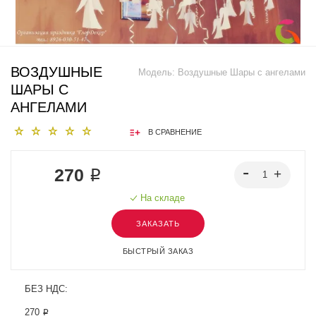
ВОЗДУШНЫЕ
Модель:
Воздушные Шары с ангелами
ШАРЫ С
АНГЕЛАМИ
В СРАВНЕНИЕ
270 ₽
На складе
ЗАКАЗАТЬ
БЫСТРЫЙ ЗАКАЗ
БЕЗ НДС:
270 ₽