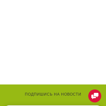
ПОДПИШИСЬ НА НОВОСТИ