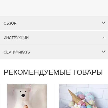
ОБЗОР
ИНСТРУКЦИИ
СЕРТИФИКАТЫ
РЕКОМЕНДУЕМЫЕ ТОВАРЫ