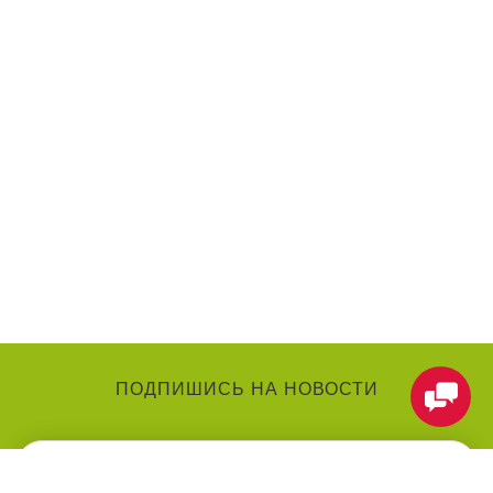
ПОДПИШИСЬ НА НОВОСТИ