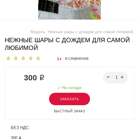
Модель:
Нежные шары с дождем для самой любимой.
НЕЖНЫЕ ШАРЫ С ДОЖДЕМ ДЛЯ САМОЙ
ЛЮБИМОЙ
В СРАВНЕНИЕ
300 ₽
На складе
ЗАКАЗАТЬ
БЫСТРЫЙ ЗАКАЗ
БЕЗ НДС:
300 ₽