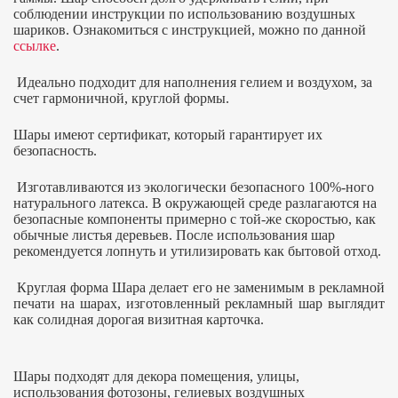
соблюдении инструкции по использованию воздушных
шариков. Ознакомиться с инструкцией, можно по данной
ссылке
.
Идеально подходит для наполнения гелием и воздухом, за
счет гармоничной, круглой формы.
Шары имеют сертификат, который гарантирует их
безопасность.
Изготавливаются из экологически безопасного 100%-ного
натурального латекса. В окружающей среде разлагаются на
безопасные компоненты примерно с той-же скоростью, как
обычные листья деревьев. После использования шар
рекомендуется лопнуть и утилизировать как бытовой отход.
Круглая форма Шара делает его не заменимым в рекламной
печати на шарах, изготовленный рекламный шар выглядит
как солидная дорогая визитная карточка.
Шары подходят для декора помещения, улицы,
использования фотозоны, гелиевых воздушных