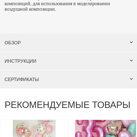
композиций, для использования в моделировании
воздушной композиции.
ОБЗОР
ИНСТРУКЦИИ
СЕРТИФИКАТЫ
РЕКОМЕНДУЕМЫЕ ТОВАРЫ