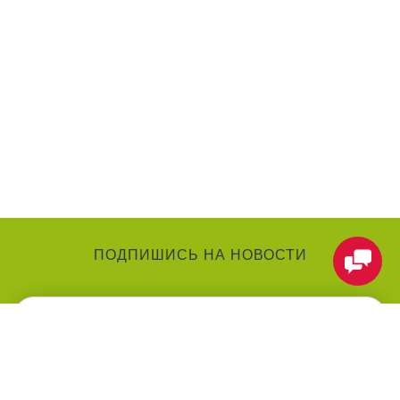
ПОДПИШИСЬ НА НОВОСТИ