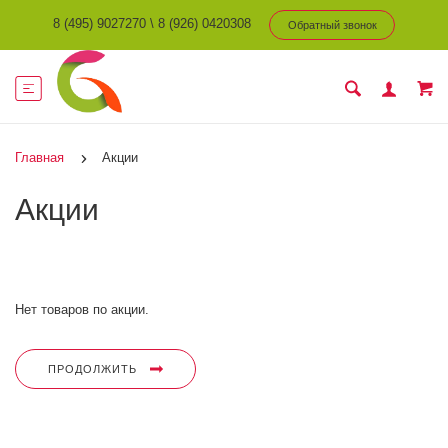
8 (495) 9027270
\
8 (926) 0420308
Обратный звонок
Главная
Акции
Акции
Нет товаров по акции.
ПРОДОЛЖИТЬ