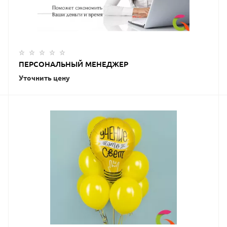
ПЕРСОНАЛЬНЫЙ МЕНЕДЖЕР
Уточнить цену