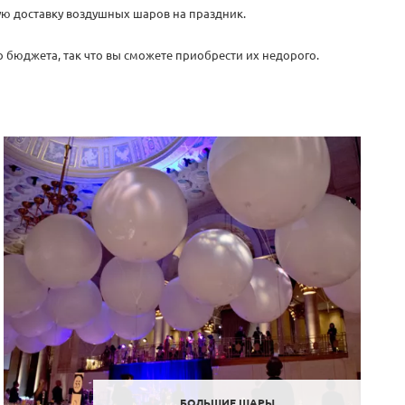
ную доставку воздушных шаров на праздник.
 бюджета, так что вы сможете приобрести их недорого.
БОЛЬШИЕ ШАРЫ