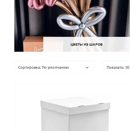
ЦВЕТЫ ИЗ ШАРОВ