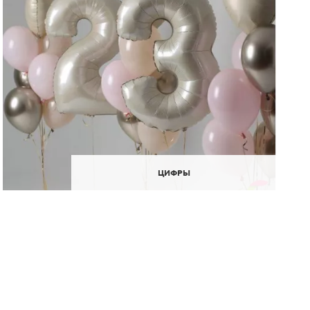
ЦИФРЫ