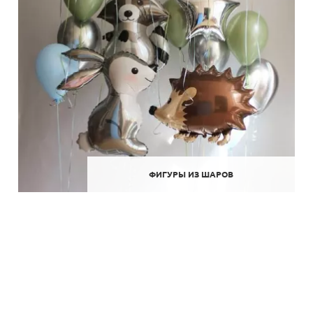
ФИГУРЫ ИЗ ШАРОВ