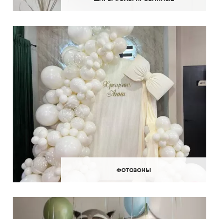
ФОТОЗОНЫ