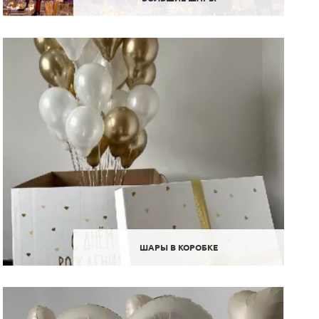
ШАРЫ В КОРОБКЕ