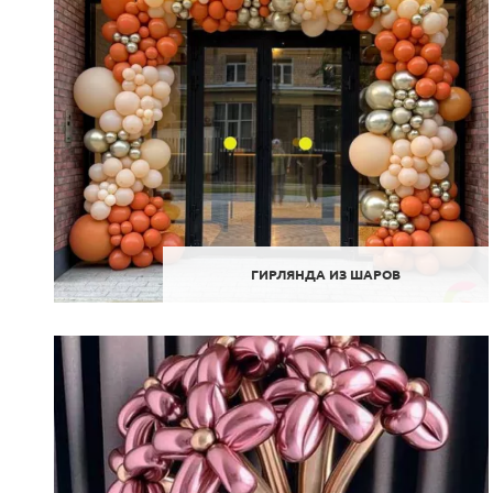
ГИРЛЯНДА ИЗ ШАРОВ