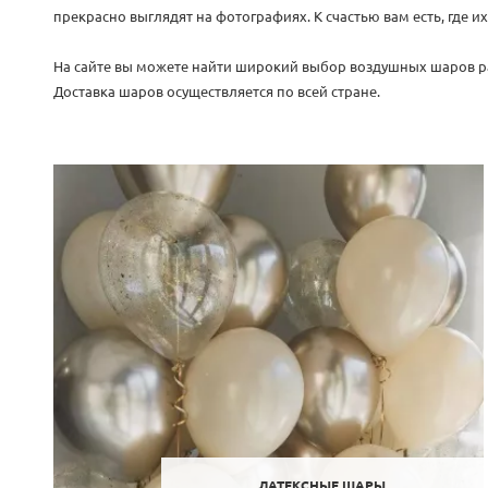
прекрасно выглядят на фотографиях. К счастью вам есть, где 
На сайте вы можете найти широкий выбор воздушных шаров ра
Доставка шаров осуществляется по всей стране.
ЛАТЕКСНЫЕ ШАРЫ