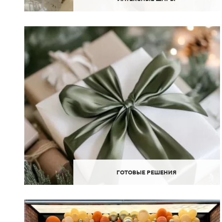
ГОТОВЫЕ РЕШЕНИЯ