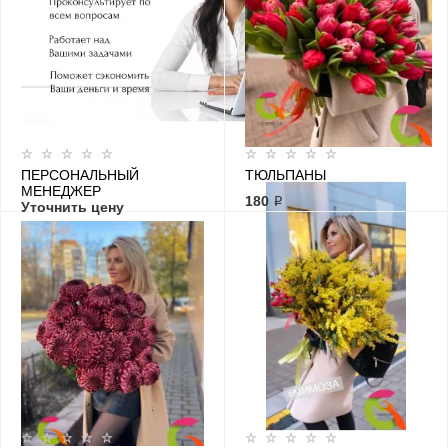
ПЕРСОНАЛЬНЫЙ
ТЮЛЬПАНЫ
МЕНЕДЖЕР
180 ₽
Уточнить цену