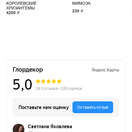
КОРОЛЕВСКИЕ
МИМОЗА
ХРИЗАНТЕМЫ
230 ₽
4200 ₽