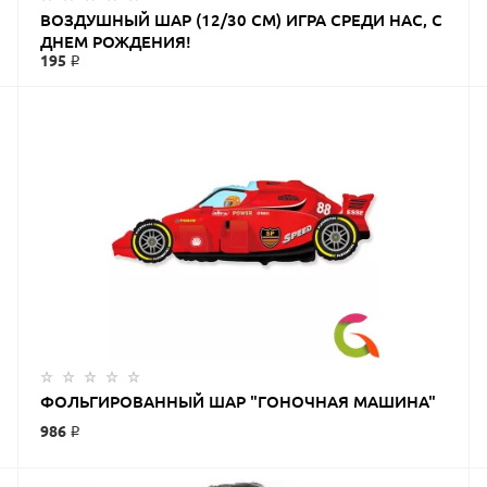
ВОЗДУШНЫЙ ШАР (12/30 СМ) ИГРА СРЕДИ НАС, С
ДНЕМ РОЖДЕНИЯ!
195 ₽
ФОЛЬГИРОВАННЫЙ ШАР "ГОНОЧНАЯ МАШИНА"
986 ₽