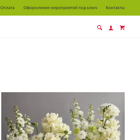
Оплата
Оформление мероприятий под ключ
Контакты