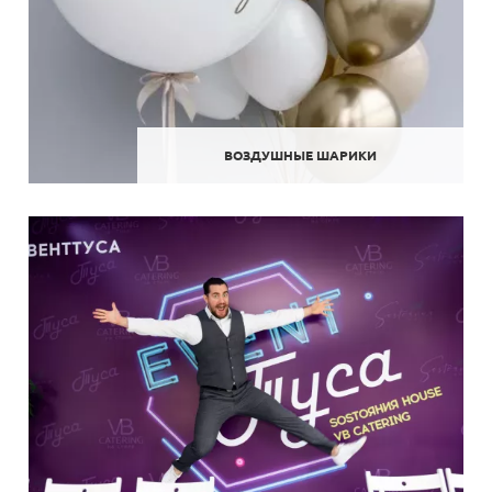
ВОЗДУШНЫЕ ШАРИКИ