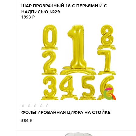
ШАР ПРОЗРАЧНЫЙ 18 С ПЕРЬЯМИ И С
НАДПИСЬЮ №29
1993 ₽
ФОЛЬГИРОВАННАЯ ЦИФРА НА СТОЙКЕ
554 ₽