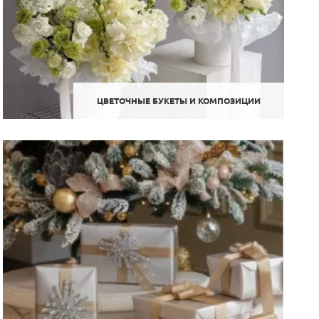
ЦВЕТОЧНЫЕ БУКЕТЫ И КОМПОЗИЦИИ