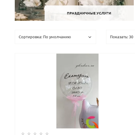
ПРАЗДНИЧНЫЕ УСЛУГИ