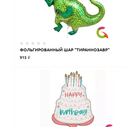
ФОЛЬГИРОВАННЫЙ ШАР "ТИРАННОЗАВР"
915 ₽