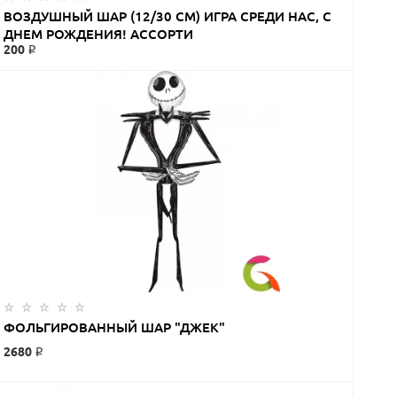
ВОЗДУШНЫЙ ШАР (12/30 СМ) ИГРА СРЕДИ НАС, С
ДНЕМ РОЖДЕНИЯ! АССОРТИ
200 ₽
ФОЛЬГИРОВАННЫЙ ШАР "ДЖЕК"
2680 ₽