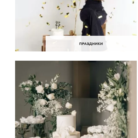
ПРАЗДНИКИ