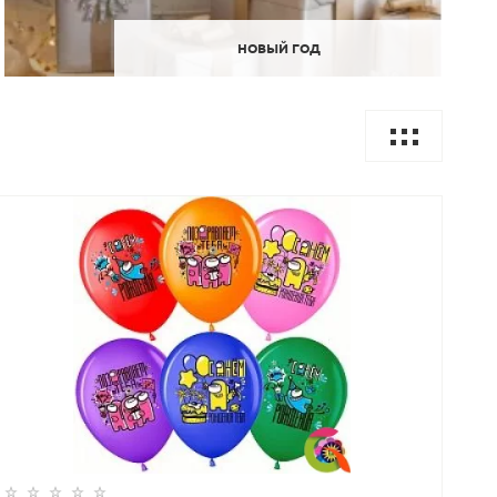
НОВЫЙ ГОД