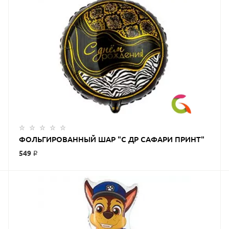
ФОЛЬГИРОВАННЫЙ ШАР "С ДР САФАРИ ПРИНТ"
549 ₽