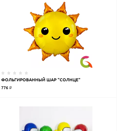
ФОЛЬГИРОВАННЫЙ ШАР "СОЛНЦЕ"
776 ₽