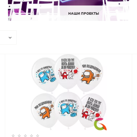
НАШИ ПРОЕКТЫ