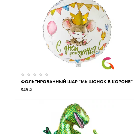
ФОЛЬГИРОВАННЫЙ ШАР "МЫШОНОК В КОРОНЕ"
549 ₽