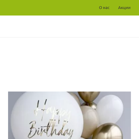
О нас
Акции