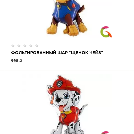
ФОЛЬГИРОВАННЫЙ ШАР "ЩЕНОК ЧЕЙЗ"
998 ₽