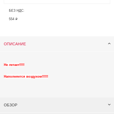
БЕЗ НДС:
554 ₽
ОПИСАНИЕ
Не летает!!!!!
Наполняется воздухом!!!!!!
ОБЗОР