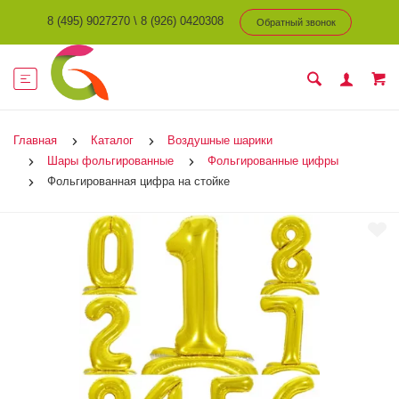
8 (495) 9027270
\
8 (926) 0420308
Обратный звонок
Главная
Каталог
Воздушные шарики
Шары фольгированные
Фольгированные цифры
Фольгированная цифра на стойке