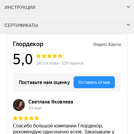
ИНСТРУКЦИИ
СЕРТИФИКАТЫ