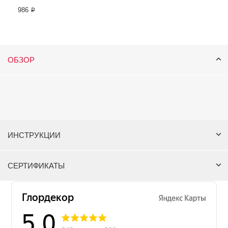
986 ₽
ОБЗОР
ИНСТРУКЦИИ
СЕРТИФИКАТЫ