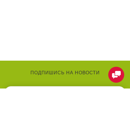
ПОДПИШИСЬ НА НОВОСТИ
КАТЕГОРИИ
О КОМПАНИИ