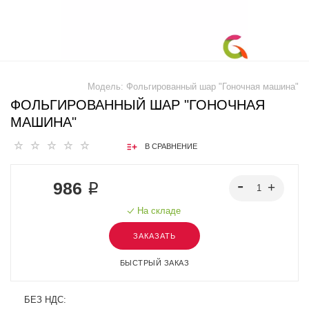
Модель:
Фольгированный шар "Гоночная машина"
ФОЛЬГИРОВАННЫЙ ШАР "ГОНОЧНАЯ
МАШИНА"
В СРАВНЕНИЕ
986 ₽
На складе
ЗАКАЗАТЬ
БЫСТРЫЙ ЗАКАЗ
БЕЗ НДС: