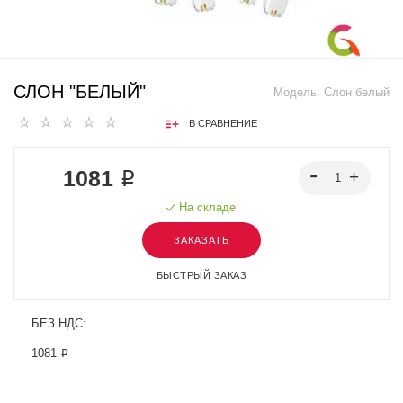
СЛОН "БЕЛЫЙ"
Модель:
Слон белый
В СРАВНЕНИЕ
1081 ₽
На складе
ЗАКАЗАТЬ
БЫСТРЫЙ ЗАКАЗ
БЕЗ НДС:
1081 ₽