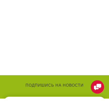
ПОДПИШИСЬ НА НОВОСТИ