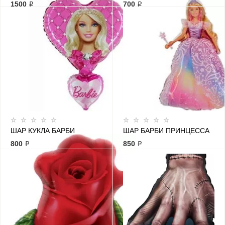
1500 ₽
700 ₽
ШАР КУКЛА БАРБИ
ШАР БАРБИ ПРИНЦЕССА
800 ₽
850 ₽