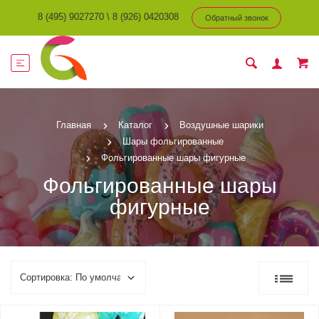
8 (495) 9027270
\
8 (926) 0420308
Обратный звонок
Главная
Каталог
Воздушные шарики
Шары фольгированные
Фольгированные шары фигурные
Фольгированные шары
фигурные