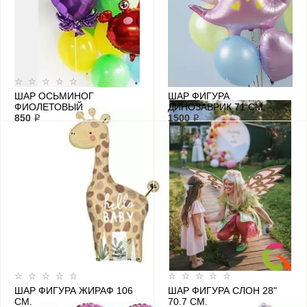
ШАР ОСЬМИНОГ
ШАР ФИГУРА
ФИОЛЕТОВЫЙ
ДИНОЗАВРИК 71 СМ.
850 ₽
1500 ₽
ШАР ФИГУРА ЖИРАФ 106
ШАР ФИГУРА СЛОН 28"
СМ.
70.7 СМ.