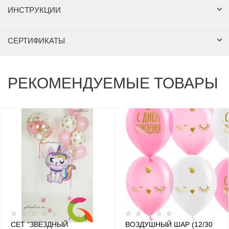
ИНСТРУКЦИИ
СЕРТИФИКАТЫ
РЕКОМЕНДУЕМЫЕ ТОВАРЫ
СЕТ "ЗВЕЗДНЫЙ
ВОЗДУШНЫЙ ШАР (12/30