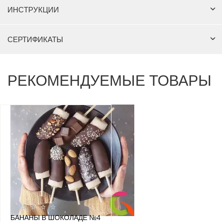
ИНСТРУКЦИИ
СЕРТИФИКАТЫ
РЕКОМЕНДУЕМЫЕ ТОВАРЫ
БАНАНЫ В ШОКОЛАДЕ №4