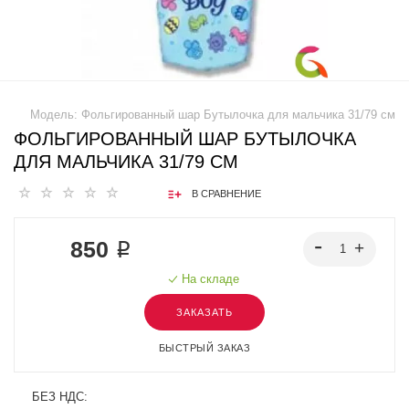
Модель:
Фольгированный шар Бутылочка для мальчика 31/79 см
ФОЛЬГИРОВАННЫЙ ШАР БУТЫЛОЧКА
ДЛЯ МАЛЬЧИКА 31/79 СМ
В СРАВНЕНИЕ
850 ₽
На складе
ЗАКАЗАТЬ
БЫСТРЫЙ ЗАКАЗ
БЕЗ НДС: