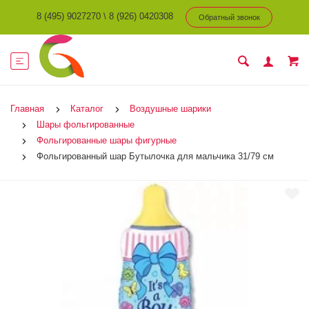
8 (495) 9027270
\
8 (926) 0420308
Обратный звонок
Главная
Каталог
Воздушные шарики
Шары фольгированные
Фольгированные шары фигурные
Фольгированный шар Бутылочка для мальчика 31/79 см