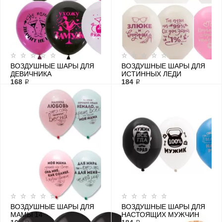
ВОЗДУШНЫЕ ШАРЫ ДЛЯ
ВОЗДУШНЫЕ ШАРЫ ДЛЯ
ДЕВИЧНИКА
ИСТИННЫХ ЛЕДИ
168 ₽
184 ₽
ВОЗДУШНЫЕ ШАРЫ ДЛЯ
ВОЗДУШНЫЕ ШАРЫ ДЛЯ
МАМЫ 14
НАСТОЯЩИХ МУЖЧИН