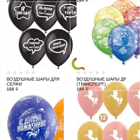
168 ₽
184 ₽
ВОЗДУШНЫЕ ШАРЫ ДЛЯ
ВОЗДУШНЫЕ ШАРЫ ДР
СЕЛФИ
(ТРАНСПОРТ)
168 ₽
184 ₽