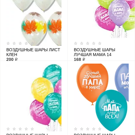
ВОЗДУШНЫЕ ШАРЫ ЛИСТ
ВОЗДУШНЫЕ ШАРЫ
КЛЕН
ЛУЧШАЯ МАМА 14
200 ₽
168 ₽