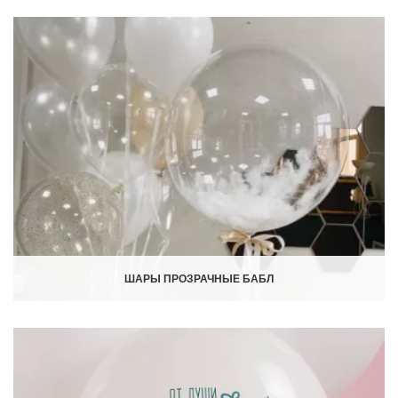
ШАРЫ ПРОЗРАЧНЫЕ БАБЛ