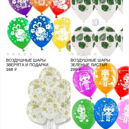
ВОЗДУШНЫЕ ШАРЫ
ВОЗДУШНЫЕ ШАРЫ
ЗВЕРЯТА И ПОДАРКИ
ЗЕЛЕНЫЕ ЛИСТЬЯ
168 ₽
200 ₽