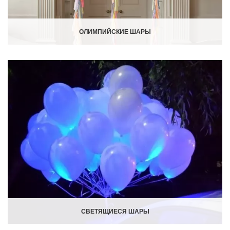
ОЛИМПИЙСКИЕ ШАРЫ
СВЕТЯЩИЕСЯ ШАРЫ