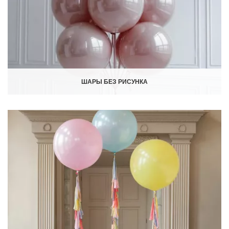
ШАРЫ БЕЗ РИСУНКА