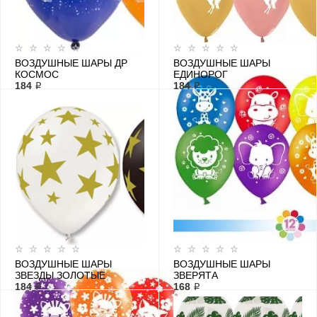
ВОЗДУШНЫЕ ШАРЫ ДР
ВОЗДУШНЫЕ ШАРЫ
КОСМОС
ЕДИНОРОГ
184 ₽
184 ₽
ВОЗДУШНЫЕ ШАРЫ
ВОЗДУШНЫЕ ШАРЫ
ЗВЕЗДЫ ЗОЛОТЫЕ
ЗВЕРЯТА
184 ₽
168 ₽