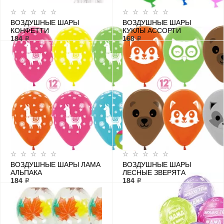
ВОЗДУШНЫЕ ШАРЫ
ВОЗДУШНЫЕ ШАРЫ
КОНФЕТТИ
КУКЛЫ АССОРТИ
184 ₽
168 ₽
ВОЗДУШНЫЕ ШАРЫ ЛАМА
ВОЗДУШНЫЕ ШАРЫ
АЛЬПАКА
ЛЕСНЫЕ ЗВЕРЯТА
184 ₽
184 ₽