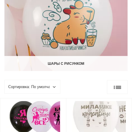
ШАРЫ С РИСУНКОМ