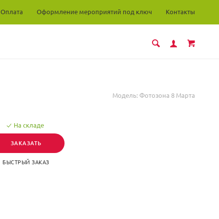
Оплата
Оформление мероприятий под ключ
Контакты
Модель:
Фотозона 8 Марта
На складе
ЗАКАЗАТЬ
БЫСТРЫЙ ЗАКАЗ