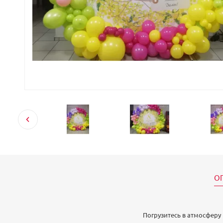
О
Погрузитесь в атмосферу