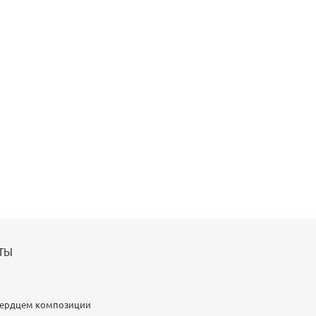
ТЫ
 Сердцем композиции