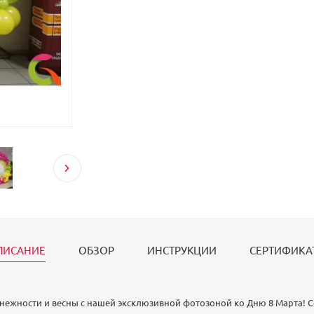
ПИСАНИЕ
ОБЗОР
ИНСТРУКЦИИ
СЕРТИФИКА
 нежности и весны с нашей эксклюзивной фотозоной ко Дню 8 Марта!