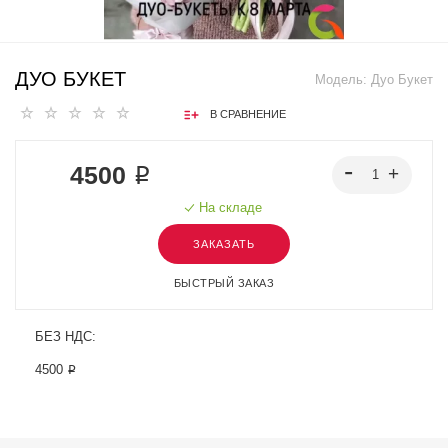
ДУО БУКЕТ
Модель:
Дуо Букет
В СРАВНЕНИЕ
4500 ₽
На складе
ЗАКАЗАТЬ
БЫСТРЫЙ ЗАКАЗ
БЕЗ НДС:
4500 ₽