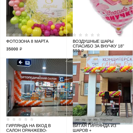
ФОТОЗОНА 8 МАРТА
ВОЗДУШНЫЕ ШАРЫ
СПАСИБО ЗА ВНУЧКУ 18"
35000 ₽
550 ₽
ГИРЛЯНДА НА ВХОД В
ВИТАЯ ГИРЛЯНДА ИЗ
САЛОН ОРАНЖЕВО-
ШАРОВ +