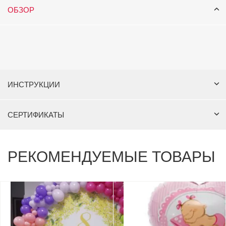
ОБЗОР
ИНСТРУКЦИИ
СЕРТИФИКАТЫ
РЕКОМЕНДУЕМЫЕ ТОВАРЫ