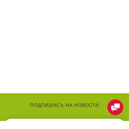
ПОДПИШИСЬ НА НОВОСТИ