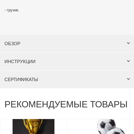
- грузик.
ОБЗОР
ИНСТРУКЦИИ
СЕРТИФИКАТЫ
РЕКОМЕНДУЕМЫЕ ТОВАРЫ