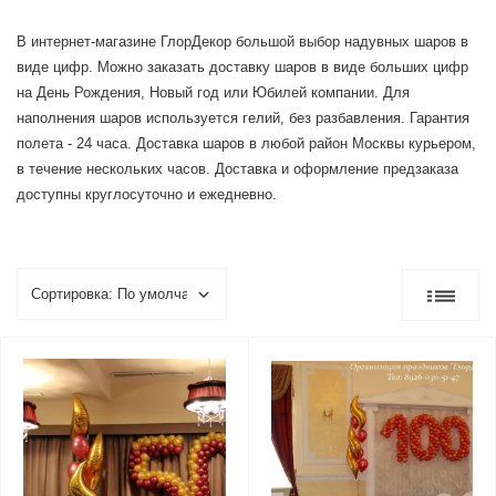
В интернет-магазине ГлорДекор большой выбор надувных шаров в
виде цифр. Можно заказать доставку шаров в виде больших цифр
на День Рождения, Новый год или Юбилей компании. Для
наполнения шаров используется гелий, без разбавления. Гарантия
полета - 24 часа. Доставка шаров в любой район Москвы курьером,
в течение нескольких часов. Доставка и оформление предзаказа
доступны круглосуточно и ежедневно.