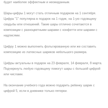
будет наиболее эффектным и неожиданным.
Шары-цифры 1 могут стать отличным подарком на 1 сентября.
Цифра "1" популярна в подарок на 1 годик, на 1-ую годовщину
свадьбы или отношений. Такие шары отлично сочетаются в
композиции с разноцветными шарами с конфетти или шарами с
надписями.
Цифру 1 можно выполнить фольгированную или же составить
композицию из латексных шариков небольшого размера.
Цифры актуальны в подарок на 23 февраля, 14 февраля, 8 марта.
Подчеркнуть любую годовщину помогут шары с большой цифрой
или числами.
На окончание учебного года можно подарить ребенку шарик с
цифрой 5, если в дневнике только пятерки.