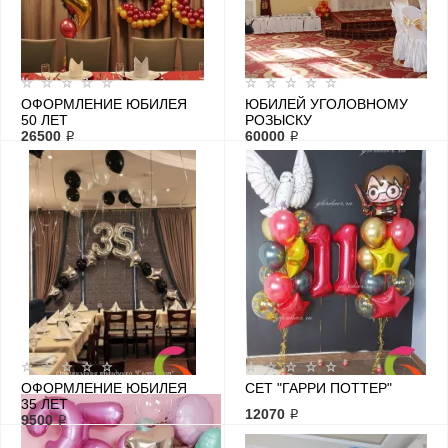
ОФОРМЛЕНИЕ ЮБИЛЕЯ
ЮБИЛЕЙ УГОЛОВНОМУ
50 ЛЕТ
РОЗЫСКУ
26500 ₽
60000 ₽
ОФОРМЛЕНИЕ ЮБИЛЕЯ
СЕТ "ГАРРИ ПОТТЕР"
35 ЛЕТ
12070 ₽
9500 ₽