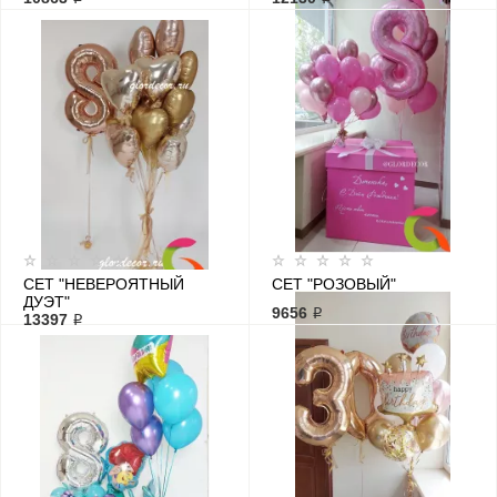
СЕТ "НЕВЕРОЯТНЫЙ
СЕТ "РОЗОВЫЙ"
ДУЭТ"
9656 ₽
13397 ₽