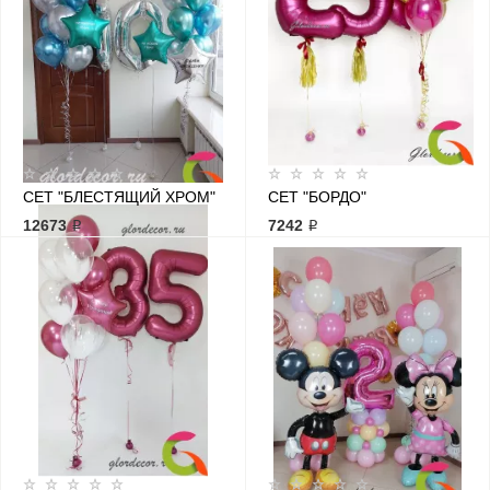
СЕТ "БЛЕСТЯЩИЙ ХРОМ"
СЕТ "БОРДО"
12673 ₽
7242 ₽