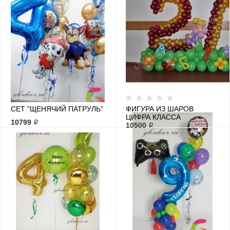
СЕТ "ЩЕНЯЧИЙ ПАТРУЛЬ"
ФИГУРА ИЗ ШАРОВ
ЦИФРА КЛАССА
10799 ₽
10500 ₽