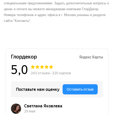
специальными предложениями. Задать дополнительные вопросы о
ценах и оплате вы можете менеджерам компании ГлорДекор.
Номера телефонов и адрес офиса в г. Москва указаны в разделе
сайта "Контакты".