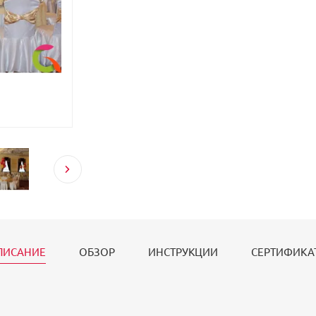
ПИСАНИЕ
ОБЗОР
ИНСТРУКЦИИ
СЕРТИФИКА