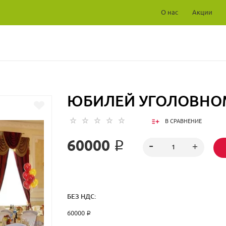
О нас
Акции
ЮБИЛЕЙ УГОЛОВНО
В СРАВНЕНИЕ
60000 ₽
БЕЗ НДС:
60000 ₽