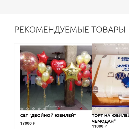
РЕКОМЕНДУЕМЫЕ ТОВАРЫ
СЕТ "ДВОЙНОЙ ЮБИЛЕЙ"
ТОРТ НА ЮБИЛЕ
ЧЕМОДАН"
17000 ₽
11000 ₽