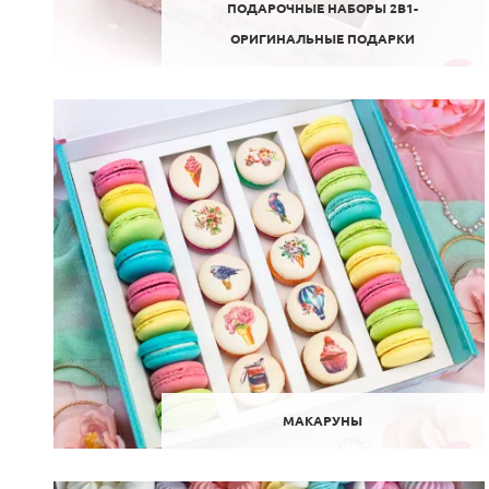
ПОДАРОЧНЫЕ НАБОРЫ 2В1-
ОРИГИНАЛЬНЫЕ ПОДАРКИ
МАКАРУНЫ