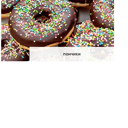
ПОНЧИКИ