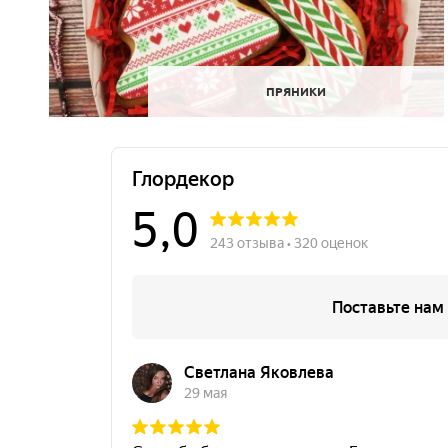
ПРЯНИКИ