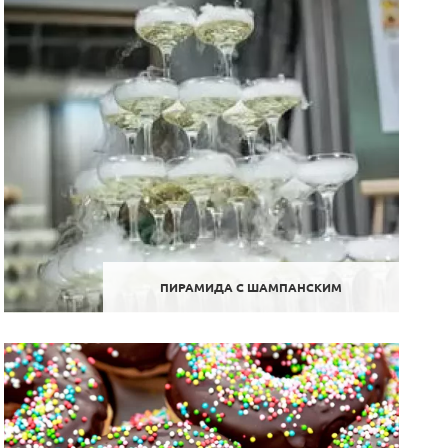
ПИРАМИДА С ШАМПАНСКИМ