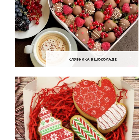
КЛУБНИКА В ШОКОЛАДЕ