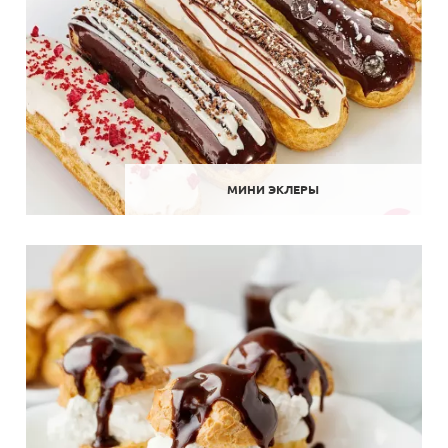
МИНИ ЭКЛЕРЫ