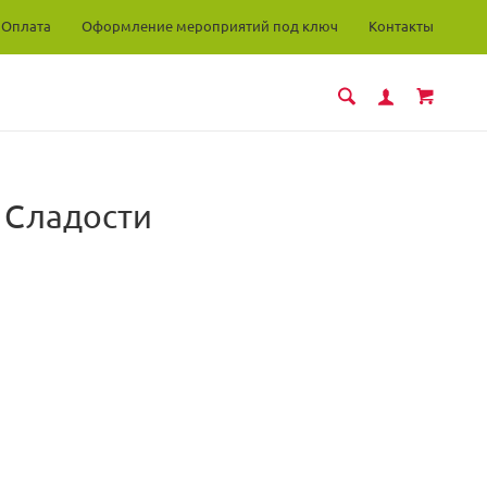
Оплата
Оформление мероприятий под ключ
Контакты
Сладости