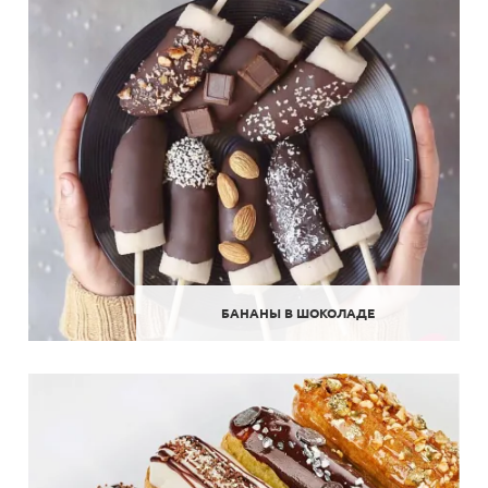
БАНАНЫ В ШОКОЛАДЕ