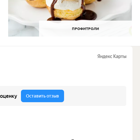
ПРОФИТРОЛИ