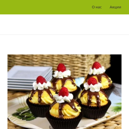
О нас
Акции
и