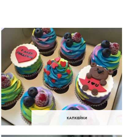
КАПКЕЙКИ