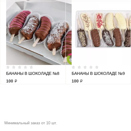
БАНАНЫ В ШОКОЛАДЕ №8
БАНАНЫ В ШОКОЛАДЕ №9
100 ₽
100 ₽
Минимальный заказ от 10 шт.