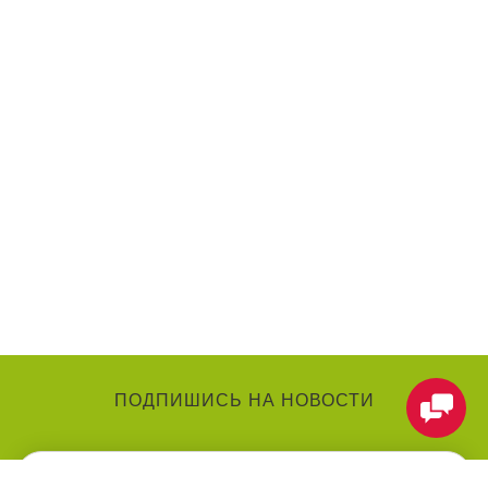
ПОДПИШИСЬ НА НОВОСТИ