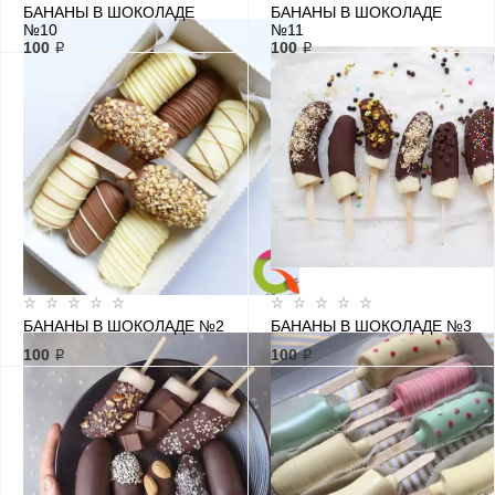
БАНАНЫ В ШОКОЛАДЕ
БАНАНЫ В ШОКОЛАДЕ
№10
№11
100 ₽
100 ₽
БАНАНЫ В ШОКОЛАДЕ №2
БАНАНЫ В ШОКОЛАДЕ №3
100 ₽
100 ₽