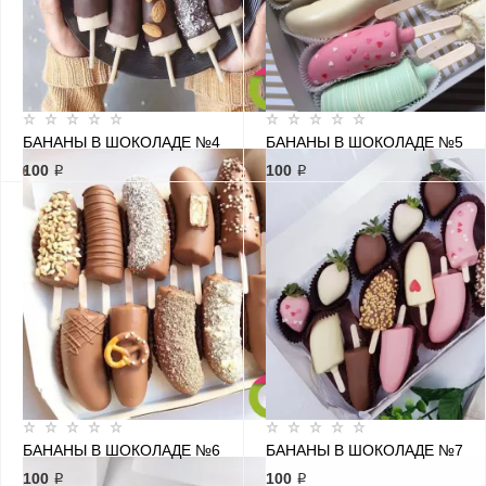
БАНАНЫ В ШОКОЛАДЕ №4
БАНАНЫ В ШОКОЛАДЕ №5
100 ₽
100 ₽
БАНАНЫ В ШОКОЛАДЕ №6
БАНАНЫ В ШОКОЛАДЕ №7
100 ₽
100 ₽