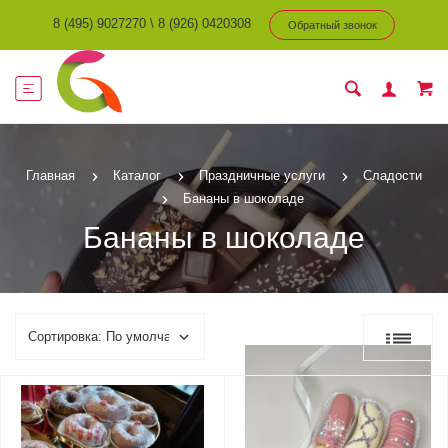
8 (495) 9027270
\
8 (926) 0420308
Обратный звонок
Главная
Каталог
Праздничные услуги
Сладости
Бананы в шоколаде
Бананы в шоколаде