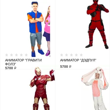
АНИМАТОР "ГРАВИТИ
АНИМАТОР "ДЭДПУЛ"
ФОЛЗ"
5700 ₽
5700 ₽