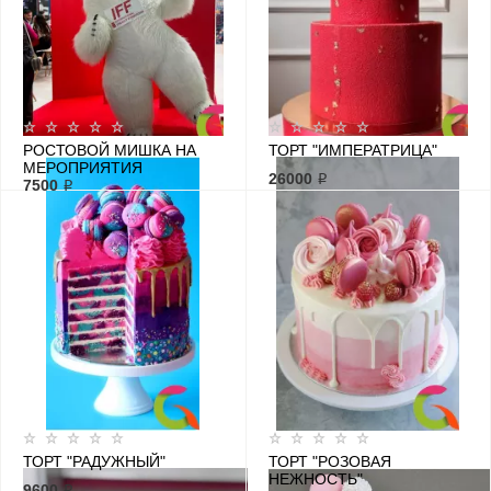
РОСТОВОЙ МИШКА НА
ТОРТ "ИМПЕРАТРИЦА"
МЕРОПРИЯТИЯ
26000 ₽
7500 ₽
ТОРТ "РАДУЖНЫЙ"
ТОРТ "РОЗОВАЯ
НЕЖНОСТЬ"
9600 ₽