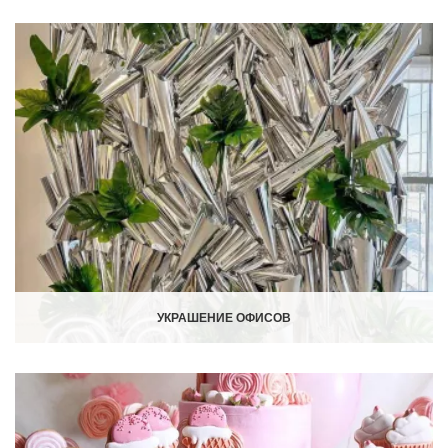
УКРАШЕНИЕ ОФИСОВ