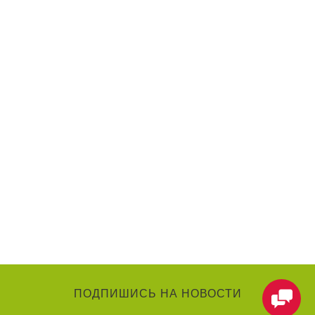
ПОДПИШИСЬ НА НОВОСТИ