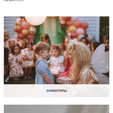
АНИМАТОРЫ