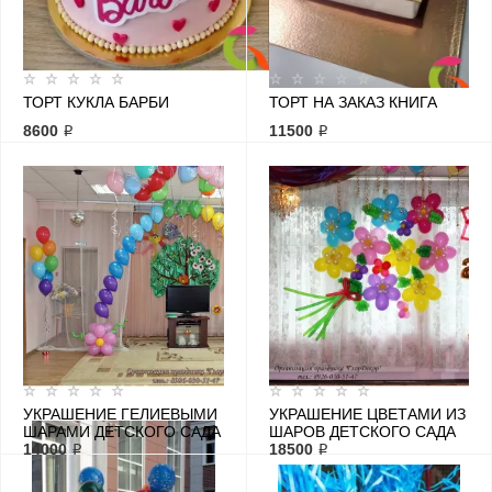
ТОРТ КУКЛА БАРБИ
ТОРТ НА ЗАКАЗ КНИГА
8600 ₽
11500 ₽
УКРАШЕНИЕ ГЕЛИЕВЫМИ
УКРАШЕНИЕ ЦВЕТАМИ ИЗ
ШАРАМИ ДЕТСКОГО САДА
ШАРОВ ДЕТСКОГО САДА
14000 ₽
18500 ₽