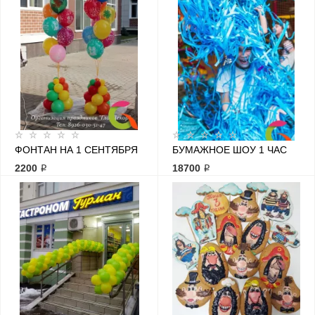
ФОНТАН НА 1 СЕНТЯБРЯ
БУМАЖНОЕ ШОУ 1 ЧАС
2200 ₽
18700 ₽