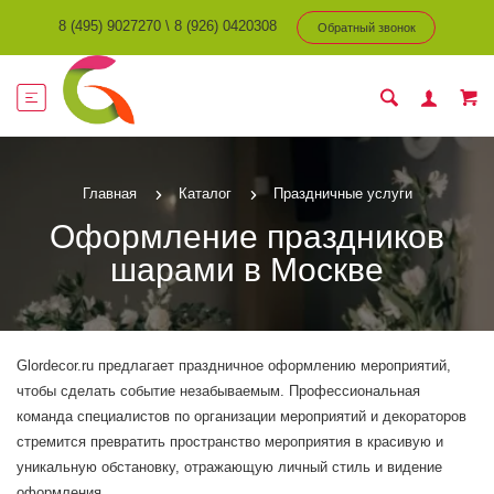
8 (495) 9027270
\
8 (926) 0420308
Обратный звонок
Главная
Каталог
Праздничные услуги
Оформление праздников
шарами в Москве
Glordecor.ru предлагает праздничное оформлению мероприятий,
чтобы сделать событие незабываемым. Профессиональная
команда специалистов по организации мероприятий и декораторов
стремится превратить пространство мероприятия в красивую и
уникальную обстановку, отражающую личный стиль и видение
оформления.