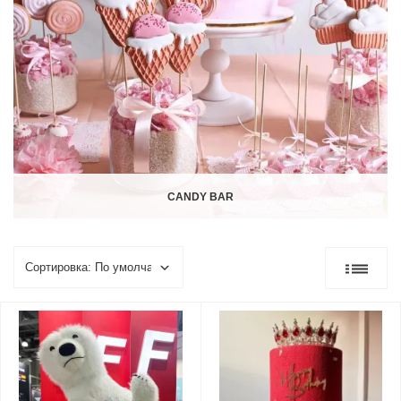
CANDY BAR