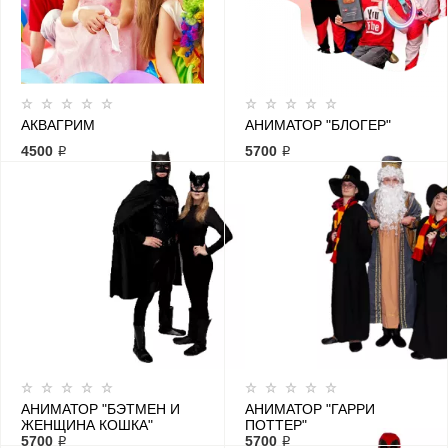
АКВАГРИМ
АНИМАТОР "БЛОГЕР"
4500 ₽
5700 ₽
АНИМАТОР "БЭТМЕН И
АНИМАТОР "ГАРРИ
ЖЕНЩИНА КОШКА"
ПОТТЕР"
5700 ₽
5700 ₽