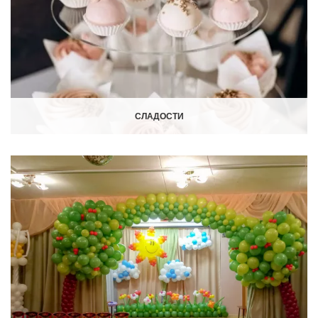
СЛАДОСТИ