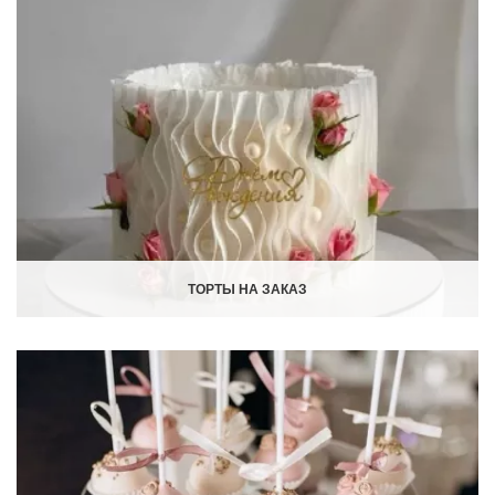
ТОРТЫ НА ЗАКАЗ