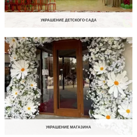
УКРАШЕНИЕ ДЕТСКОГО САДА
УКРАШЕНИЕ МАГАЗИНА