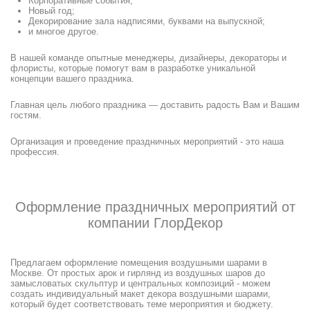
Корпоративные события;
Новый год;
Декорирование зала надписями, буквами на выпускной;
и многое другое.
В нашей команде опытные менеджеры, дизайнеры, декораторы и
флористы, которые помогут вам в разработке уникальной
концепции вашего праздника.
Главная цель любого праздника — доставить радость Вам и Вашим
гостям.
Организация и проведение праздничных мероприятий - это наша
профессия.
Оформление праздничных мероприятий от
компании ГлорДекор
Предлагаем оформление помещения воздушными шарами в
Москве. От простых арок и гирлянд из воздушных шаров до
замысловатых скульптур и центральных композиций - можем
создать индивидуальный макет декора воздушными шарами,
который будет соответствовать теме мероприятия и бюджету.