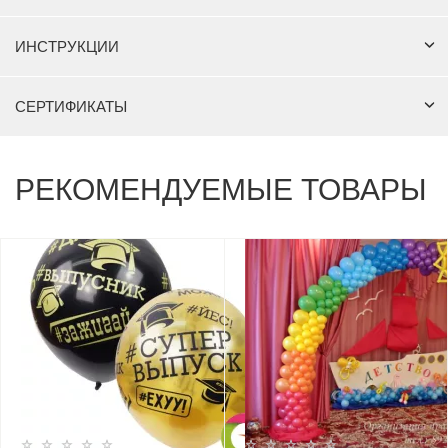
ИНСТРУКЦИИ
СЕРТИФИКАТЫ
РЕКОМЕНДУЕМЫЕ ТОВАРЫ