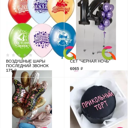
ВОЗДУШНЫЕ ШАРЫ
СЕТ "ЧЕРНАЯ НОЧЬ"
ПОСЛЕДНИЙ ЗВОНОК
6065 ₽
175 ₽