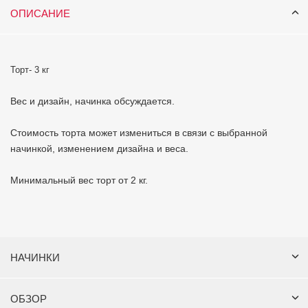
ОПИСАНИЕ
Торт- 3 кг
Вес и дизайн, начинка обсуждается.
Стоимость торта может измениться в связи с выбранной
начинкой, изменением дизайна и веса.
Минимальный вес торт от 2 кг.
НАЧИНКИ
ОБЗОР