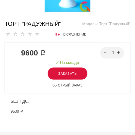
ТОРТ "РАДУЖНЫЙ"
Модель:
Торт "Радужный"
В СРАВНЕНИЕ
9600 ₽
На складе
ЗАКАЗАТЬ
БЫСТРЫЙ ЗАКАЗ
БЕЗ НДС:
9600 ₽