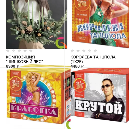
КОМПОЗИЦИЯ
КОРОЛЕВА ТАНЦПОЛА
"ШИШКОВЫЙ ЛЕС"
(1Х25)
8900 ₽
4480 ₽