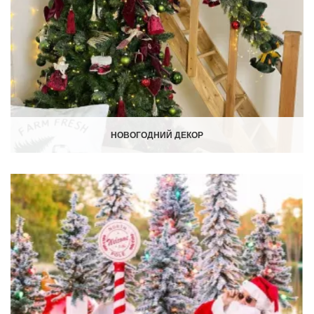
НОВОГОДНИЙ ДЕКОР