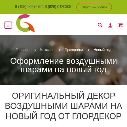
8 (495) 9027270
\
8 (926) 0420308
Обратный звонок
Главная
Каталог
Праздники
Новый год
Оформление воздушными
шарами на новый год
ОРИГИНАЛЬНЫЙ ДЕКОР
ВОЗДУШНЫМИ ШАРАМИ НА
НОВЫЙ ГОД ОТ ГЛОРДЕКОР