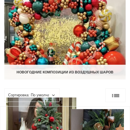
НОВОГОДНИЕ КОМПОЗИЦИИ ИЗ ВОЗДУШНЫХ ШАРОВ