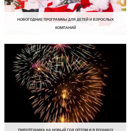
НОВОГОДНИЕ ПРОГРАММЫ ДЛЯ ДЕТЕЙ И ВЗРОСЛЫХ
КОМПАНИЙ
ПИРОТЕХНИКА НА НОВЫЙ ГОД ОПТОМ И В РОЗНИЦУ