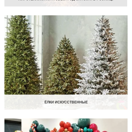
ЁЛКИ ИСКУССТВЕННЫЕ