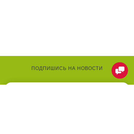
ПОДПИШИСЬ НА НОВОСТИ
КАТЕГОРИИ
О КОМПАНИИ