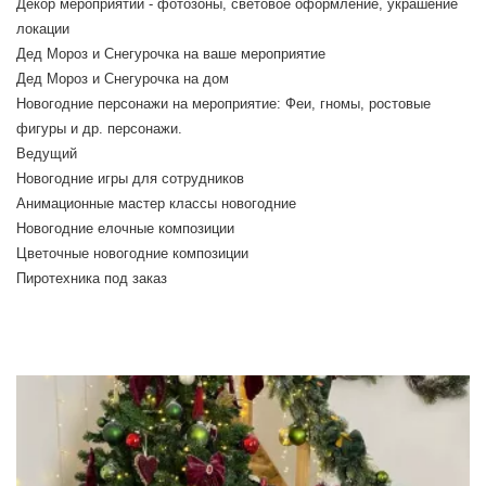
Декор мероприятий - фотозоны, световое оформление, украшение
локации
Дед Мороз и Снегурочка на ваше мероприятие
Дед Мороз и Снегурочка на дом
Новогодние персонажи на мероприятие: Феи, гномы, ростовые
фигуры и др. персонажи.
Ведущий
Новогодние игры для сотрудников
Анимационные мастер классы новогодние
Новогодние елочные композиции
Цветочные новогодние композиции
Пиротехника под заказ