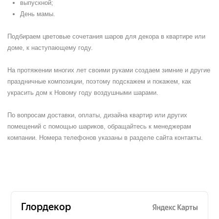
выпускной;
День мамы.
Подбираем цветовые сочетания шаров для декора в квартире или
доме, к наступающему году.
На протяжении многих лет своими руками создаем зимние и другие
праздничные композиции, поэтому подскажем и покажем, как
украсить дом к Новому году воздушными шарами.
По вопросам доставки, оплаты, дизайна квартир или других
помещений с помощью шариков, обращайтесь к менеджерам
компании. Номера телефонов указаны в разделе сайта контакты.