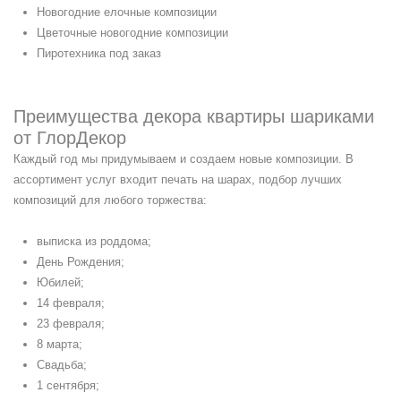
Новогодние елочные композиции
Цветочные новогодние композиции
Пиротехника под заказ
Преимущества декора квартиры шариками
от ГлорДекор
Каждый год мы придумываем и создаем новые композиции. В
ассортимент услуг входит печать на шарах, подбор лучших
композиций для любого торжества:
выписка из роддома;
День Рождения;
Юбилей;
14 февраля;
23 февраля;
8 марта;
Свадьба;
1 сентября;