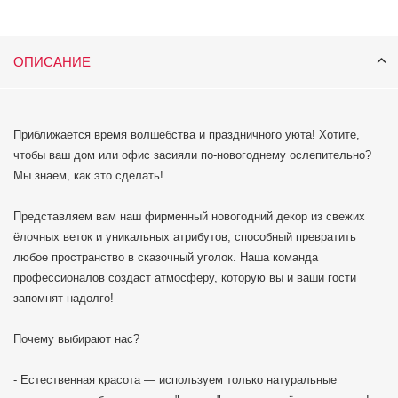
ОПИСАНИЕ
Приближается время волшебства и праздничного уюта! Хотите,
чтобы ваш дом или офис засияли по-новогоднему ослепительно?
Мы знаем, как это сделать!
Представляем вам наш фирменный новогодний декор из свежих
ёлочных веток и уникальных атрибутов, способный превратить
любое пространство в сказочный уголок. Наша команда
профессионалов создаст атмосферу, которую вы и ваши гости
запомнят надолго!
Почему выбирают нас?
- Естественная красота — используем только натуральные