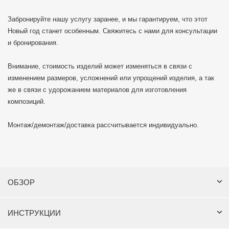
Забронируйте нашу услугу заранее, и мы гарантируем, что этот
Новый год станет особенным. Свяжитесь с нами для консультации
и бронирования.
Внимание, стоимость изделий может изменяться в связи с
изменением размеров, усложнений или упрощений изделия, а так
же в связи с удорожанием материалов для изготовления
композиций.
Монтаж/демонтаж/доставка рассчитывается индивидуально.
ОБЗОР
ИНСТРУКЦИИ