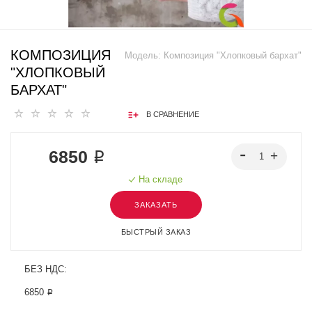
КОМПОЗИЦИЯ
Модель:
Композиция "Хлопковый бархат"
"ХЛОПКОВЫЙ
БАРХАТ"
В СРАВНЕНИЕ
6850 ₽
На складе
ЗАКАЗАТЬ
БЫСТРЫЙ ЗАКАЗ
БЕЗ НДС:
6850 ₽