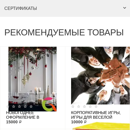
СЕРТИФИКАТЫ
РЕКОМЕНДУЕМЫЕ ТОВАРЫ
НОВОГОДНЕЕ
КОРПОРАТИВНЫЕ ИГРЫ,
ОФОРМЛЕНИЕ В
ИГРЫ ДЛЯ ВЕСЕЛОЙ
ПОМЕЩЕНИИ
15000 ₽
КОМПАНИИ
10000 ₽