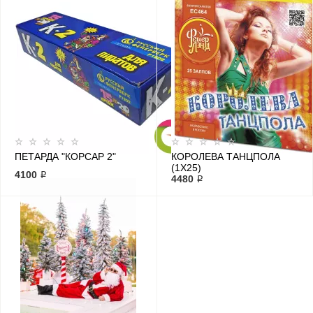
ПЕТАРДА "КОРСАР 2"
КОРОЛЕВА ТАНЦПОЛА
(1Х25)
4100 ₽
4480 ₽