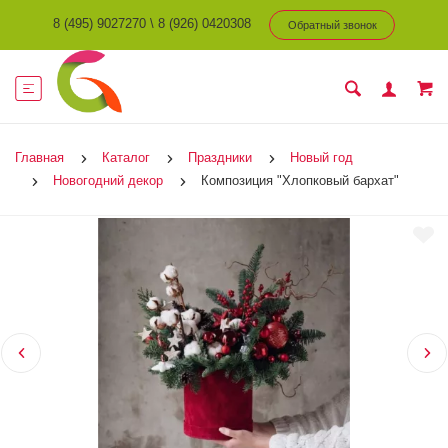
8 (495) 9027270
\
8 (926) 0420308
Обратный звонок
Главная
Каталог
Праздники
Новый год
Новогодний декор
Композиция "Хлопковый бархат"