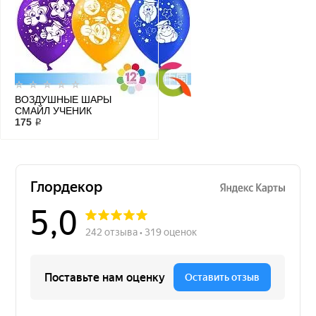
ВОЗДУШНЫЕ ШАРЫ
СМАЙЛ УЧЕНИК
175 ₽