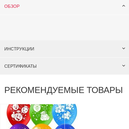
ОБЗОР
ИНСТРУКЦИИ
СЕРТИФИКАТЫ
РЕКОМЕНДУЕМЫЕ ТОВАРЫ