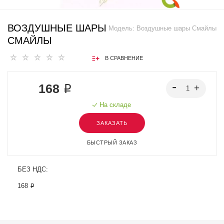
ВОЗДУШНЫЕ ШАРЫ
Модель:
Воздушные шары Смайлы
СМАЙЛЫ
В СРАВНЕНИЕ
168 ₽
На складе
ЗАКАЗАТЬ
БЫСТРЫЙ ЗАКАЗ
БЕЗ НДС:
168 ₽