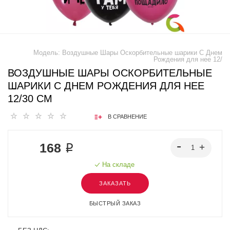
Модель:
Воздушные Шары Оскорбительные шарики С Днем
Рождения для нее 12/
ВОЗДУШНЫЕ ШАРЫ ОСКОРБИТЕЛЬНЫЕ
ШАРИКИ С ДНЕМ РОЖДЕНИЯ ДЛЯ НЕЕ
12/30 СМ
В СРАВНЕНИЕ
168 ₽
На складе
ЗАКАЗАТЬ
БЫСТРЫЙ ЗАКАЗ