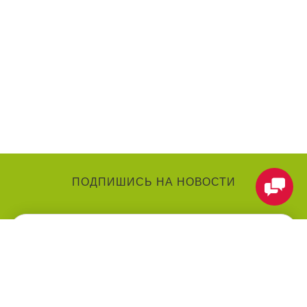
ПОДПИШИСЬ НА НОВОСТИ