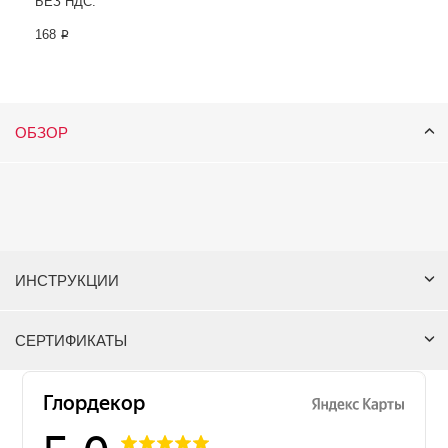
БЕЗ НДС:
168 ₽
ОБЗОР
ИНСТРУКЦИИ
СЕРТИФИКАТЫ