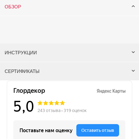
ОБЗОР
ИНСТРУКЦИИ
СЕРТИФИКАТЫ