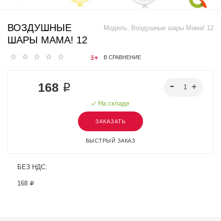
ВОЗДУШНЫЕ
Модель:
Воздушные шары Мама! 12
ШАРЫ МАМА! 12
В СРАВНЕНИЕ
168 ₽
На складе
ЗАКАЗАТЬ
БЫСТРЫЙ ЗАКАЗ
БЕЗ НДС:
168 ₽