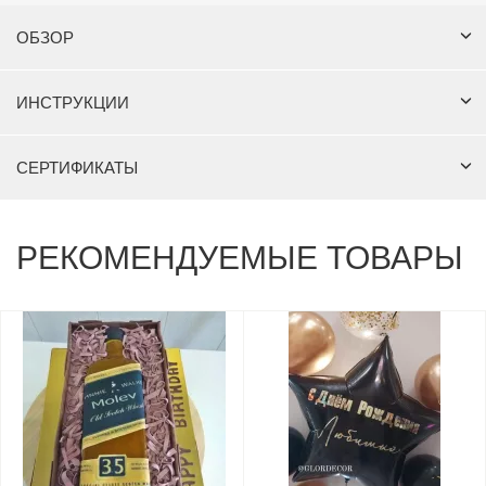
ОБЗОР
ИНСТРУКЦИИ
СЕРТИФИКАТЫ
РЕКОМЕНДУЕМЫЕ ТОВАРЫ