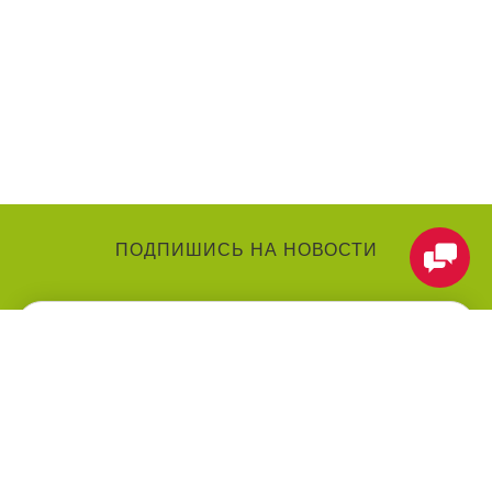
ПОДПИШИСЬ НА НОВОСТИ
КАТЕГОРИИ
О КОМПАНИИ