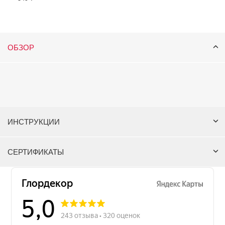
ОБЗОР
ИНСТРУКЦИИ
СЕРТИФИКАТЫ