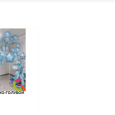
НО-ГОЛУБОЙ