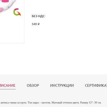
БЕЗ НДС:
549 ₽
ПИСАНИЕ
ОБЗОР
ИНСТРУКЦИИ
СЕРТИФИКА
атекса гамма ассорти. Тип шара – пастель. Матовый оттенок цвета. Размер 12"- 30 см.