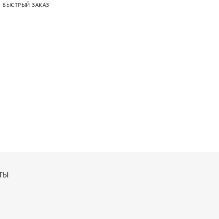
БЫСТРЫЙ ЗАКАЗ
ТЫ