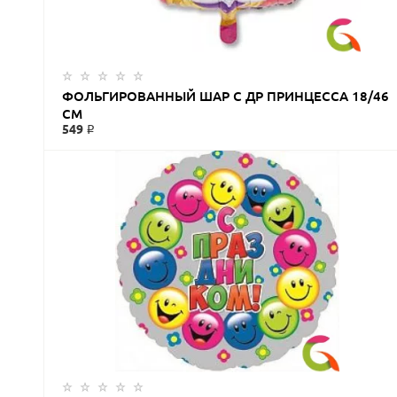
ФОЛЬГИРОВАННЫЙ ШАР С ДР ПРИНЦЕССА 18/46
СМ
549 ₽