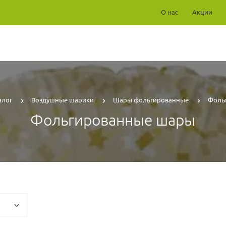
О нас
Акции
алог
Воздушные шарики
Шары фольгированные
Фоль
Фольгированные шары