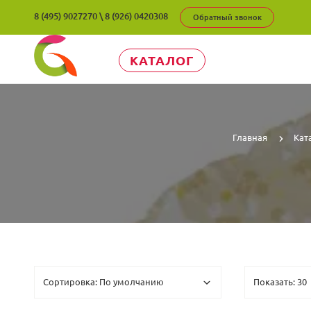
8 (495) 9027270
\
8 (926) 0420308
Обратный звонок
КАТАЛОГ
Главная
Кат