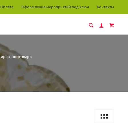
Оплата
Оформление мероприятий под ключ
Контакты
гированные шары