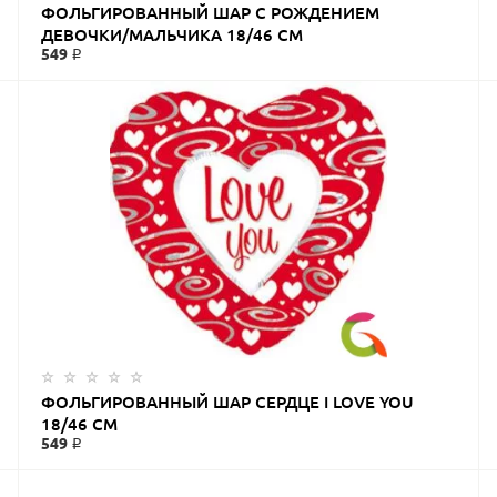
ЗАКАЗАТЬ
ФОЛЬГИРОВАННЫЙ ШАР С РОЖДЕНИЕМ
ДЕВОЧКИ/МАЛЬЧИКА 18/46 СМ
549 ₽
ФОЛЬГИРОВАННЫЙ ШАР СЕРДЦЕ I LOVE YOU
18/46 СМ
549 ₽