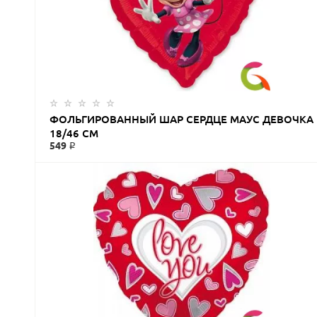
ФОЛЬГИРОВАННЫЙ ШАР СЕРДЦЕ МАУС ДЕВОЧКА
18/46 СМ
549 ₽