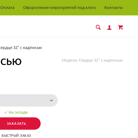
Оплата
Оформление мероприятий под ключ
Контакты
Сердце 32" с надписью
ИСЬЮ
Модель:
Сердце 32" с надписью
На складе
ЗАКАЗАТЬ
БЫСТРЫЙ ЗАКАЗ