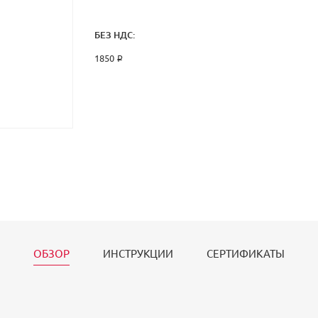
БЕЗ НДС:
1850 ₽
ОБЗОР
ИНСТРУКЦИИ
СЕРТИФИКАТЫ