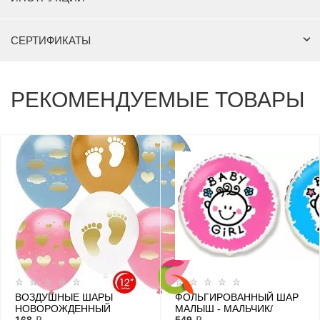
СЕРТИФИКАТЫ
РЕКОМЕНДУЕМЫЕ ТОВАРЫ
ВОЗДУШНЫЕ ШАРЫ
ФОЛЬГИРОВАННЫЙ ШАР
НОВОРОЖДЕННЫЙ
МАЛЫШ - МАЛЬЧИК/