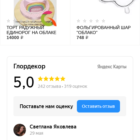
ТОРТ РАДУЖНЫЙ
ФОЛЬГИРОВАННЫЙ ШАР
ЕДИНОРОГ НА ОБЛАКЕ
"ОБЛАКО"
14000 ₽
748 ₽