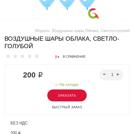
Модель:
Воздушные шары Облака, Светло-голубой
ВОЗДУШНЫЕ ШАРЫ ОБЛАКА, СВЕТЛО-
ГОЛУБОЙ
В СРАВНЕНИЕ
200 ₽
На складе
ЗАКАЗАТЬ
БЫСТРЫЙ ЗАКАЗ
БЕЗ НДС:
200 ₽