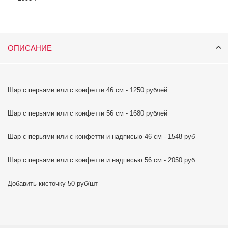
ОПИСАНИЕ
Шар с перьями или с конфетти 46 см - 1250 рублей
Шар с перьями или с конфетти 56 см - 1680 рублей
Шар с перьями или с конфетти и надписью 46 см - 1548 руб
Шар с перьями или с конфетти и надписью 56 см - 2050 руб
Добавить кисточку 50 руб/шт