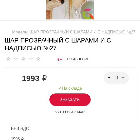
Модель:
ШАР ПРОЗРАЧНЫЙ С ШАРАМИ И С НАДПИСЬЮ №27
ШАР ПРОЗРАЧНЫЙ С ШАРАМИ И С
НАДПИСЬЮ №27
В СРАВНЕНИЕ
1993 ₽
На складе
ЗАКАЗАТЬ
БЫСТРЫЙ ЗАКАЗ
БЕЗ НДС:
1993 ₽