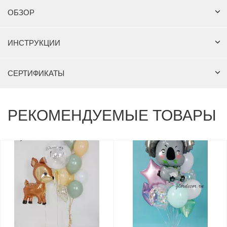
ОБЗОР
ИНСТРУКЦИИ
СЕРТИФИКАТЫ
РЕКОМЕНДУЕМЫЕ ТОВАРЫ