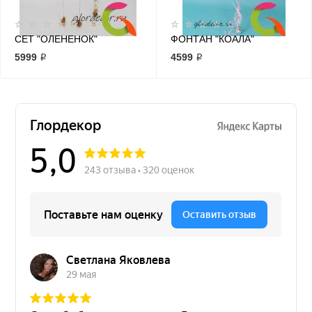
СЕТ "ОЛЕНЕНОК"
ФОНТАН "КОАЛА"
5999 ₽
4599 ₽