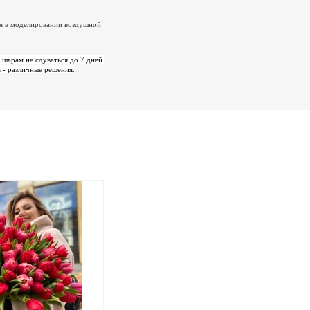
ия в моделировании воздушной
шарам не сдуваться до 7 дней.
- различные решения.