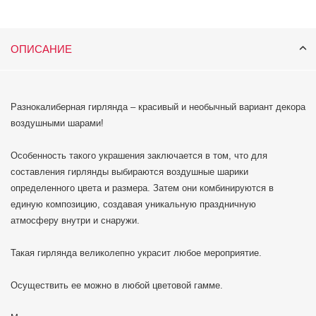
ОПИСАНИЕ
Разнокалиберная гирлянда – красивый и необычный вариант декора
воздушными шарами!
Особенность такого украшения заключается в том, что для
составления гирлянды выбираются воздушные шарики
определенного цвета и размера. Затем они комбинируются в
единую композицию, создавая уникальную праздничную
атмосферу внутри и снаружи.
Такая гирлянда великолепно украсит любое мероприятие.
Осуществить ее можно в любой цветовой гамме.