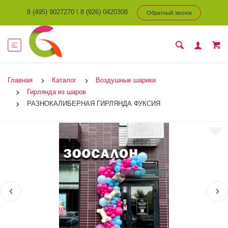
8 (495) 9027270
\
8 (926) 0420308
Обратный звонок
Главная
Каталог
Воздушные шарики
Гирлянда из шаров
РАЗНОКАЛИБЕРНАЯ ГИРЛЯНДА ФУКСИЯ