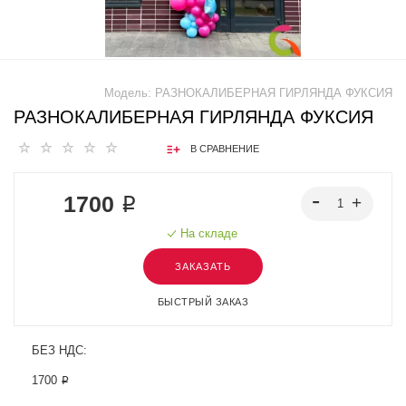
Модель:
РАЗНОКАЛИБЕРНАЯ ГИРЛЯНДА ФУКСИЯ
РАЗНОКАЛИБЕРНАЯ ГИРЛЯНДА ФУКСИЯ
В СРАВНЕНИЕ
1700 ₽
На складе
ЗАКАЗАТЬ
БЫСТРЫЙ ЗАКАЗ
БЕЗ НДС:
1700 ₽