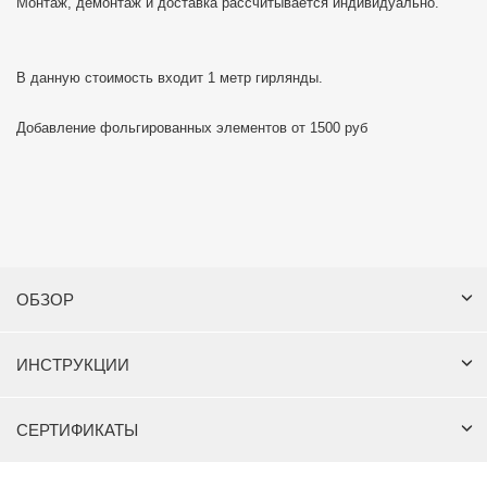
Монтаж, демонтаж и доставка рассчитывается индивидуально.
В данную стоимость входит 1 метр гирлянды.
Добавление фольгированных элементов от 1500 руб
ОБЗОР
ИНСТРУКЦИИ
СЕРТИФИКАТЫ