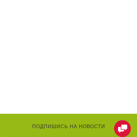
ПОДПИШИСЬ НА НОВОСТИ