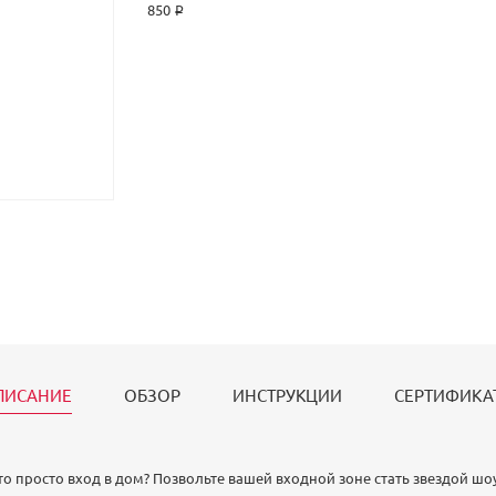
850 ₽
ПИСАНИЕ
ОБЗОР
ИНСТРУКЦИИ
СЕРТИФИКА
это просто вход в дом? Позвольте вашей входной зоне стать звездой шо