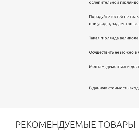
ослепительной гирляндо
Порадуйте гостей не тол
они увидят, задает тон в
Такая гирлянда великоле
Осуществить ее можно в 
Монтаж, демонтаж и дост
В данную стоимость вход
РЕКОМЕНДУЕМЫЕ ТОВАРЫ