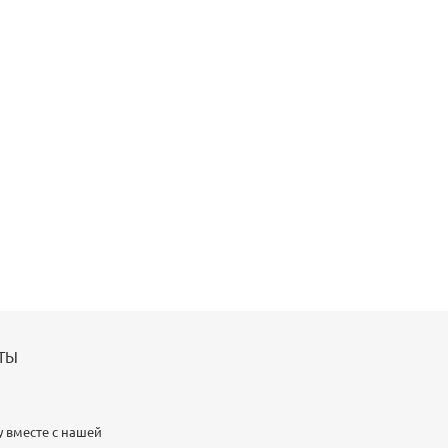
ТЫ
у вместе с нашей