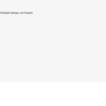
 первая вещь, которую