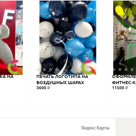
КА НА
ПЕЧАТЬ ЛОГОТИПА НА
ОФОРМЛЕ
ВОЗДУШНЫХ ШАРАХ
ФИТНЕС-КЛ
3600 ₽
11500 ₽