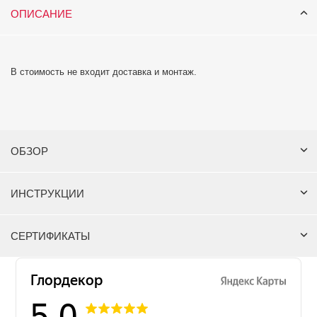
ОПИСАНИЕ
В стоимость не входит доставка и монтаж.
ОБЗОР
ИНСТРУКЦИИ
СЕРТИФИКАТЫ