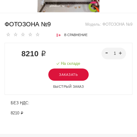
ФОТОЗОНА №9
Модель:
ФОТОЗОНА №9
В СРАВНЕНИЕ
8210 ₽
На складе
ЗАКАЗАТЬ
БЫСТРЫЙ ЗАКАЗ
БЕЗ НДС:
8210 ₽