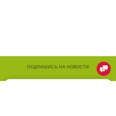
ПОДПИШИСЬ НА НОВОСТИ
КАТЕГОРИИ
О КОМПАНИИ