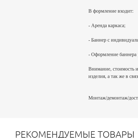
В формление входит:
- Аренда каркаса;
- Баннер с индивидуал
- Оформление баннера 
Внимание, стоимость и
изделия, а так же в св
Монтаж/демонтаж/доста
РЕКОМЕНДУЕМЫЕ ТОВАРЫ