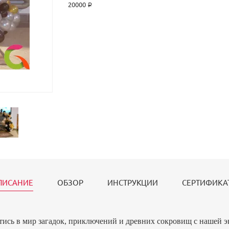
20000 ₽
ПИСАНИЕ
ОБЗОР
ИНСТРУКЦИИ
СЕРТИФИКА
тись в мир загадок, приключений и древних сокровищ с нашей 