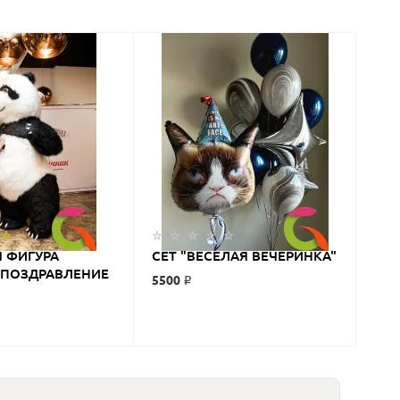
 ФИГУРА
СЕТ "ВЕСЕЛАЯ ВЕЧЕРИНКА"
- ПОЗДРАВЛЕНИЕ
5500 ₽
РОЖДЕНИЯ