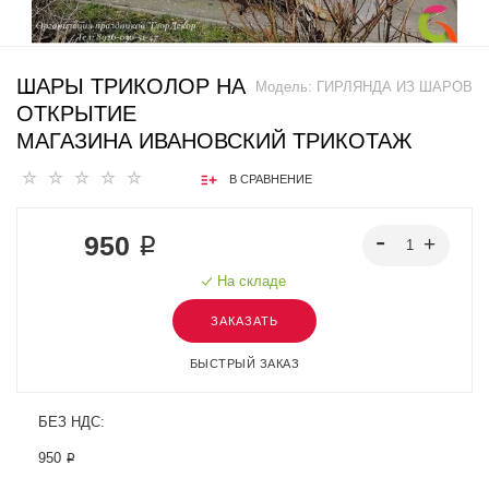
ШАРЫ ТРИКОЛОР НА
Модель:
ГИРЛЯНДА ИЗ ШАРОВ
ОТКРЫТИЕ
МАГАЗИНА ИВАНОВСКИЙ ТРИКОТАЖ
В СРАВНЕНИЕ
950 ₽
На складе
ЗАКАЗАТЬ
БЫСТРЫЙ ЗАКАЗ
БЕЗ НДС:
950 ₽