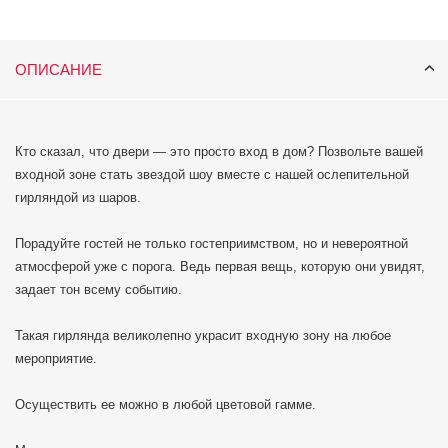
ОПИСАНИЕ
Кто сказал, что двери — это просто вход в дом? Позвольте вашей
входной зоне стать звездой шоу вместе с нашей ослепительной
гирляндой из шаров.
Порадуйте гостей не только гостеприимством, но и невероятной
атмосферой уже с порога. Ведь первая вещь, которую они увидят,
задает тон всему событию.
Такая гирлянда великолепно украсит входную зону на любое
мероприятие.
Осуществить ее можно в любой цветовой гамме.