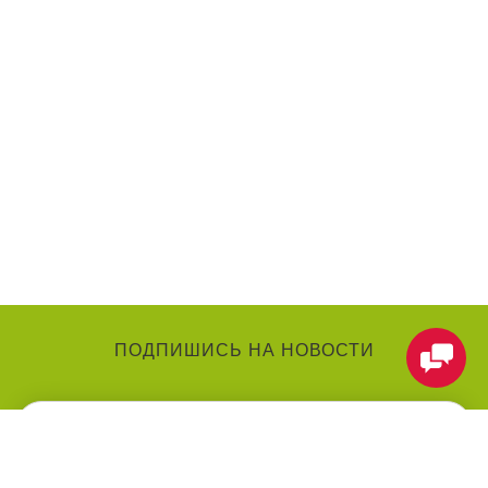
ПОДПИШИСЬ НА НОВОСТИ