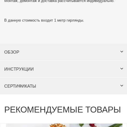
Монтаж, демонтаж и доставка рассчитывается индивидуально.
В данную стоимость входит 1 метр гирлянды.
ОБЗОР
ИНСТРУКЦИИ
СЕРТИФИКАТЫ
РЕКОМЕНДУЕМЫЕ ТОВАРЫ