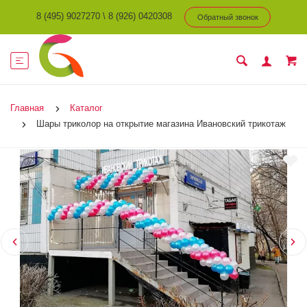
8 (495) 9027270
\
8 (926) 0420308
Обратный звонок
Главная
Каталог
Шары триколор на открытие магазина Ивановский трикотаж