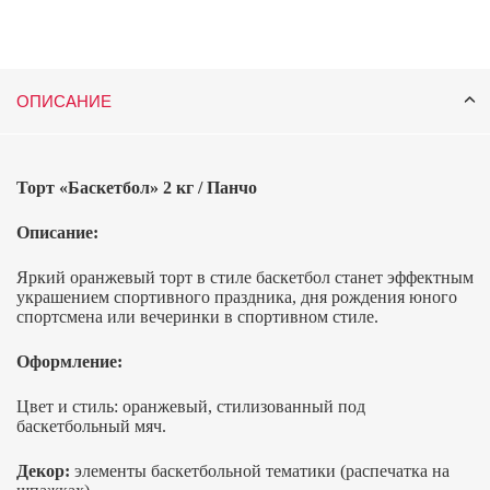
ОПИСАНИЕ
Торт «Баскетбол» 2 кг / Панчо
Описание:
Яркий оранжевый торт в стиле баскетбол станет эффектным
украшением спортивного праздника, дня рождения юного
спортсмена или вечеринки в спортивном стиле.
Оформление:
Цвет и стиль: оранжевый, стилизованный под
баскетбольный мяч.
Декор:
элементы баскетбольной тематики (распечатка на