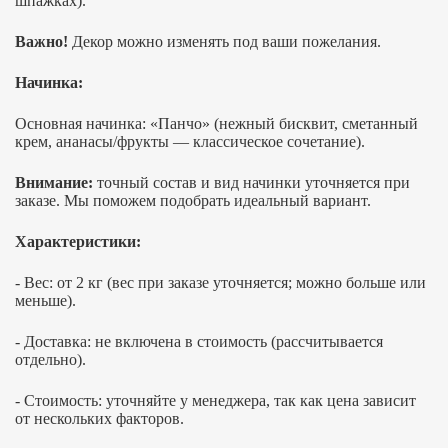
шпажках).
Важно!
Декор можно изменять под ваши пожелания.
Начинка:
Основная начинка: «Панчо» (нежный бисквит, сметанный
крем, ананасы/фрукты — классическое сочетание).
Внимание:
точный состав и вид начинки уточняется при
заказе. Мы поможем подобрать идеальный вариант.
Характеристики:
- Вес: от 2 кг (вес при заказе уточняется; можно больше или
меньше).
- Доставка: не включена в стоимость (рассчитывается
отдельно).
- Стоимость: уточняйте у менеджера, так как цена зависит
от нескольких факторов.