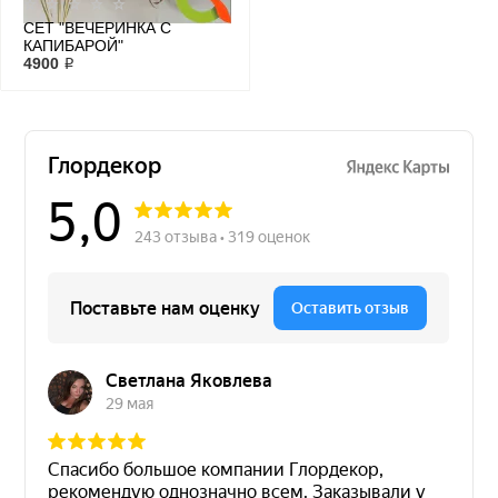
СЕТ "ВЕЧЕРИНКА С
КАПИБАРОЙ"
4900 ₽