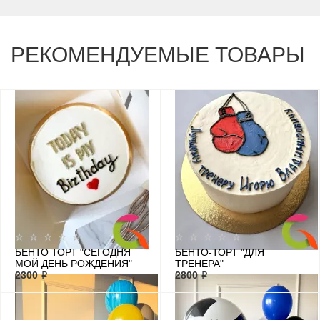
РЕКОМЕНДУЕМЫЕ ТОВАРЫ
БЕНТО ТОРТ "СЕГОДНЯ
БЕНТО-ТОРТ "ДЛЯ
МОЙ ДЕНЬ РОЖДЕНИЯ"
ТРЕНЕРА"
2300 ₽
2800 ₽