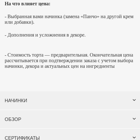
На что влияет цена:
- Выбранная вами начинка (замена «Панчо» на другой крем
или добавки).
- Дополнения и усложнения в декоре.
- Стоимость торта — предварительная. Окончательная цена
рассчитывается при подтверждении заказа с учетом выбора
начинки, декора и актуальных цен на ингредиенты
НАЧИНКИ
ОБЗОР
СЕРТИФИКАТЫ