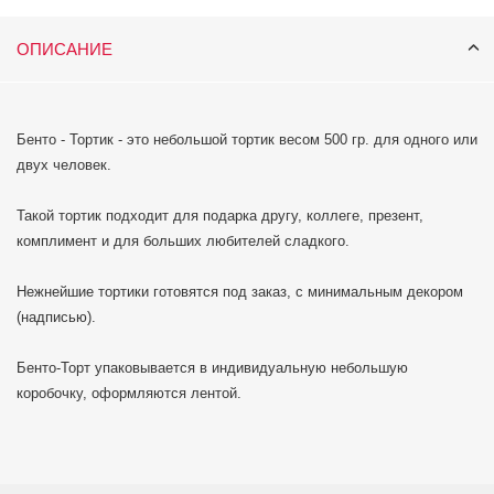
ОПИСАНИЕ
Бенто - Тортик - это небольшой тортик весом 500 гр. для одного или
двух человек.
Такой тортик подходит для подарка другу, коллеге, презент,
комплимент и для больших любителей сладкого.
Нежнейшие тортики готовятся под заказ, с минимальным декором
(надписью).
Бенто-Торт упаковывается в индивидуальную небольшую
коробочку, оформляются лентой.