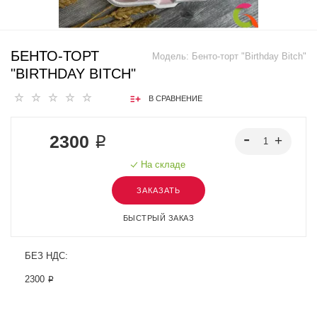
БЕНТО-ТОРТ
Модель:
Бенто-торт "Birthday Bitch"
"BIRTHDAY BITCH"
В СРАВНЕНИЕ
2300 ₽
На складе
ЗАКАЗАТЬ
БЫСТРЫЙ ЗАКАЗ
БЕЗ НДС:
2300 ₽