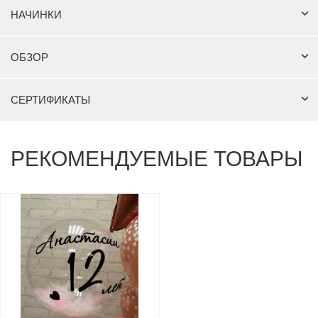
НАЧИНКИ
ОБЗОР
СЕРТИФИКАТЫ
РЕКОМЕНДУЕМЫЕ ТОВАРЫ