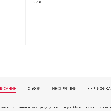
350 ₽
ПИСАНИЕ
ОБЗОР
ИНСТРУКЦИИ
СЕРТИФИКА
то воплощение уюта и традиционного вкуса. Мы готовим его по класс