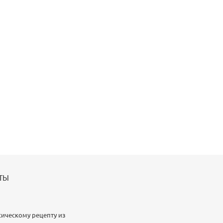
ТЫ
ическому рецепту из