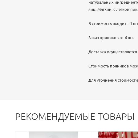
натуральных ингредиенто
яиц. Мягкий, с лёгкой п
В стоимость входит – 1 шт
Заказ пряников от 6 шт.
Доставка осуществляется 
Стоимость пряников може
Для уточнения стоимости
РЕКОМЕНДУЕМЫЕ ТОВАРЫ