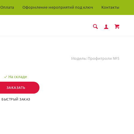
Оплата
Оформление мероприятий под ключ
Контакты
Модель:
Профитроли №5
На складе
ЗАКАЗАТЬ
БЫСТРЫЙ ЗАКАЗ