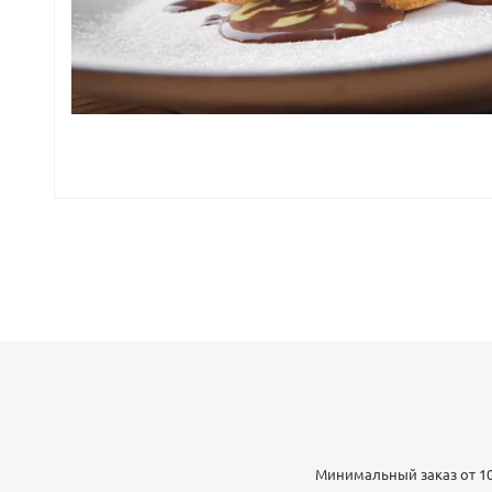
Минимальный заказ от 10