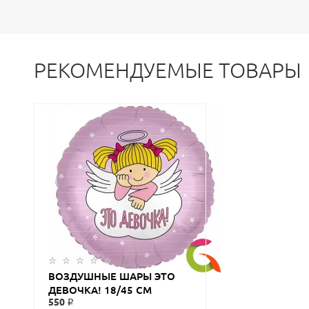
РЕКОМЕНДУЕМЫЕ ТОВАРЫ
ВОЗДУШНЫЕ ШАРЫ ЭТО
ДЕВОЧКА! 18/45 СМ
550 ₽