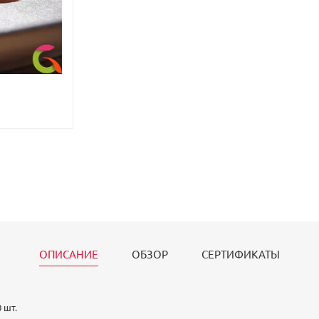
ОПИСАНИЕ
ОБЗОР
СЕРТИФИКАТЫ
 шт.