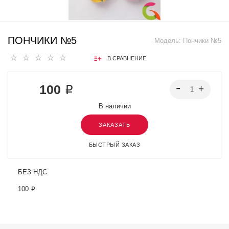
ПОНЧИКИ №5
Модель:
Пончики №5
В СРАВНЕНИЕ
100 ₽
В наличии
ЗАКАЗАТЬ
БЫСТРЫЙ ЗАКАЗ
БЕЗ НДС:
100 ₽