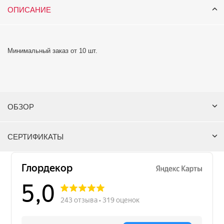
ОПИСАНИЕ
Минимальный заказ от 10 шт.
ОБЗОР
СЕРТИФИКАТЫ