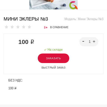
МИНИ ЭКЛЕРЫ №3
Модель:
Мини Эклеры №3
В СРАВНЕНИЕ
100 ₽
На складе
ЗАКАЗАТЬ
БЫСТРЫЙ ЗАКАЗ
БЕЗ НДС:
100 ₽