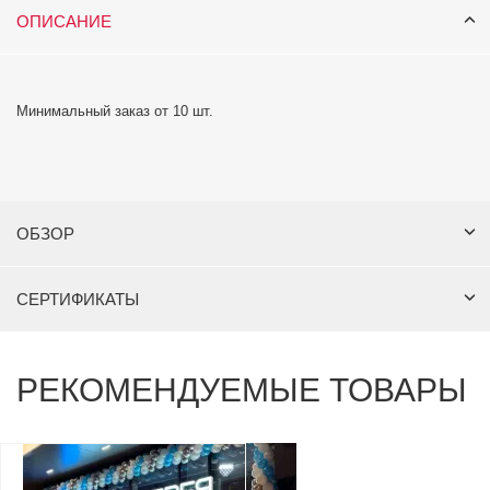
ОПИСАНИЕ
Минимальный заказ от 10 шт.
ОБЗОР
СЕРТИФИКАТЫ
РЕКОМЕНДУЕМЫЕ ТОВАРЫ