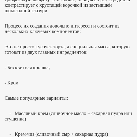
контрастирует с хрустящей корочкой из застывшей
шоколадной глазури.
Процесс их создания довольно интересен и состоит из
нескольких ключевых компонентов:
Это не просто кусочек торта, а специальная масса, которую
готовят из двух главных ингредиентов:
- Бисквитная крошка;
- Крем.
Самые популярные варианты:
- Масляный крем (сливочное масло + сахарная пудра или
сгущенка)
- Крем-чиз (сливочный сыр + сахарная пудра)