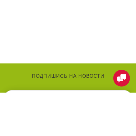
ПОДПИШИСЬ НА НОВОСТИ
КАТЕГОРИИ
О КОМПАНИИ