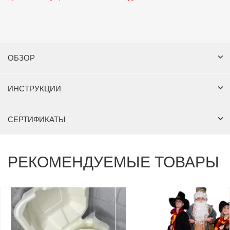
ОБЗОР
ИНСТРУКЦИИ
СЕРТИФИКАТЫ
РЕКОМЕНДУЕМЫЕ ТОВАРЫ