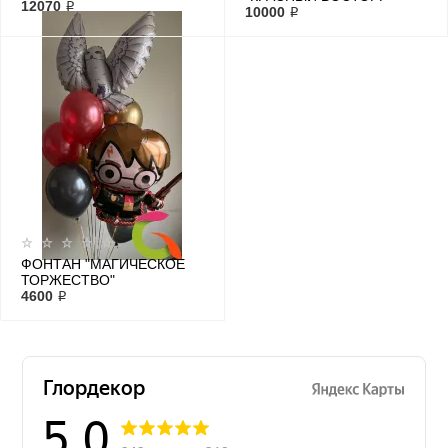
12070 ₽
10000 ₽
ФОНТАН "МАГИЧЕСКОЕ
ТОРЖЕСТВО"
4600 ₽