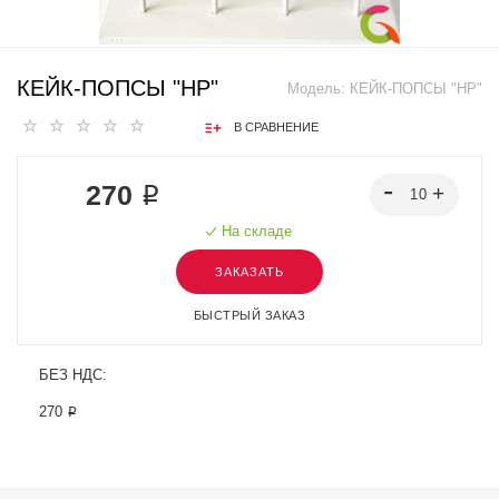
КЕЙК-ПОПСЫ "HP"
Модель:
КЕЙК-ПОПСЫ "HP"
В СРАВНЕНИЕ
270 ₽
На складе
ЗАКАЗАТЬ
БЫСТРЫЙ ЗАКАЗ
БЕЗ НДС:
270 ₽