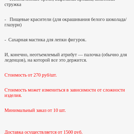
стружка
- Пищевые красители (для окрашивания белого шоколада/
глазури)
- Сахарная мастика для лепки фигурок.
И, конечно, неотъемлемый атрибут — палочка (обычно для
леденцов), на которой все это держится.
Стоимость от 270 руб/шт.
Стоимость может измениться в зависимости от сложности
изделия.
Минимальный заказ от 10 шт.
Доставка осуществляется от 1500 руб.