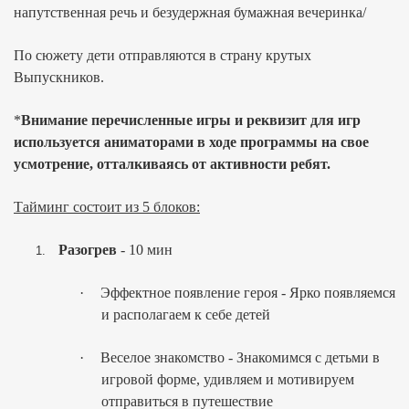
напутственная речь и безудержная бумажная вечеринка/
По сюжету дети отправляются в страну крутых
Выпускников.
*
Внимание перечисленные игры и реквизит для игр
используется аниматорами в ходе программы на свое
усмотрение, отталкиваясь от активности ребят.
Тайминг состоит из
5
блоков:
Разогрев
- 10 мин
1.
·
Эффектное появление героя - Ярко появляемся
и располагаем к себе детей
·
Веселое знакомство - Знакомимся с детьми в
игровой форме, удивляем и мотивируем
отправиться в путешествие