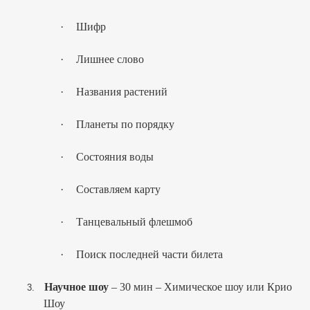
·
Шифр
·
Лишнее слово
·
Названия растений
·
Планеты по порядку
·
Состояния воды
·
Составляем карту
·
Танцевальный флешмоб
·
Поиск последней части билета
Научное шоу
– 30 мин – Химическое шоу или Крио
3.
Шоу