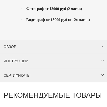
·
Фотограф от 13000 руб (2 часов)
·
Видеограф от 15000 руб (от 2х часов)
ОБЗОР
ИНСТРУКЦИИ
СЕРТИФИКАТЫ
РЕКОМЕНДУЕМЫЕ ТОВАРЫ