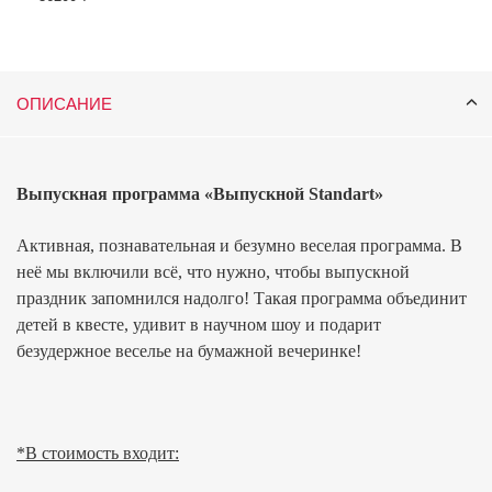
ОПИСАНИЕ
Выпускная программа «Выпускной
Standart
»
Активная, познавательная и безумно веселая программа. В
неё мы включили всё, что нужно, чтобы выпускной
праздник запомнился надолго! Такая программа объединит
детей в квесте, удивит в научном шоу и подарит
безудержное веселье на бумажной вечеринке!
*В стоимость входит: