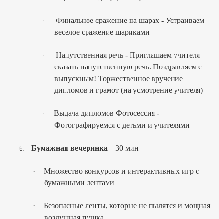
·
Финальное сражение на шарах - Устраиваем
веселое сражение шариками
·
Напутственная речь - Приглашаем учителя
сказать напутственную речь. Поздравляем с
выпускным! Торжественное вручение
дипломов и грамот (на усмотрение учителя)
·
Выдача дипломов Фотосессия -
Фотографируемся с детьми и учителями
Бумажная вечеринка
– 30 мин
5.
·
Множество конкурсов и интерактивных игр с
бумажными лентами
·
Безопасные ленты, которые не пылятся и мощная
воздушная пушка