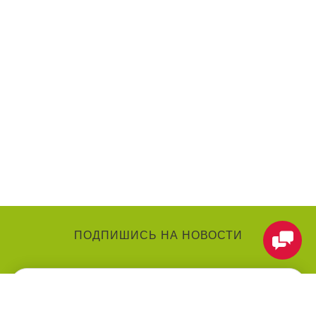
ПОДПИШИСЬ НА НОВОСТИ