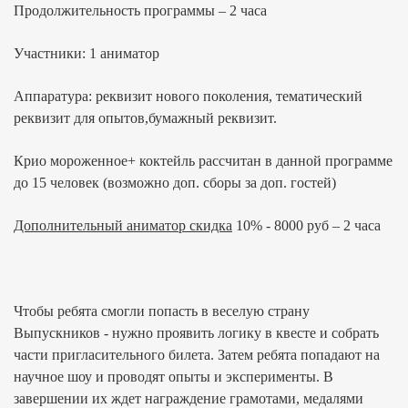
Продолжительность программы – 2 часа
Участники: 1 аниматор
Аппаратура: реквизит нового поколения, тематический
реквизит для опытов,бумажный реквизит.
Крио мороженное+ коктейль рассчитан в данной программе
до 15 человек (возможно доп. сборы за доп. гостей)
Дополнительный аниматор скидка
10% - 8000 руб – 2 часа
Чтобы ребята смогли попасть в веселую страну
Выпускников - нужно проявить логику в квесте и собрать
части пригласительного билета. Затем ребята попадают на
научное шоу и проводят опыты и эксперименты. В
завершении их ждет награждение грамотами, медалями