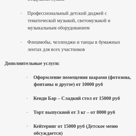
·
Профессиональный детский диджей с
тематической музыкой, светомузыкой и
музыкальным оборудованием
·
Флешмобы, челленджи и танцы в бумажных
лентах для всех участников
Дополнительные услуги:
·
Оформление помещения шарами (фотозона,
фонтаны и другое) от 10000 руб
·
Кенди Бар – Сладкий стол от 15000 руб
·
Торт выпускной от 3 кг – от 8000 руб
·
Кейтеринг от 15000 руб (Детское меню
обсуждается)