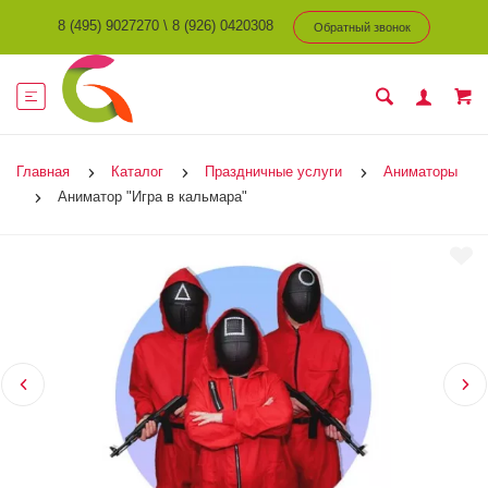
8 (495) 9027270
\
8 (926) 0420308
Обратный звонок
Главная
Каталог
Праздничные услуги
Аниматоры
Аниматор "Игра в кальмара"