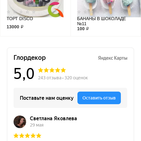
ТОРТ DISCO
БАНАНЫ В ШОКОЛАДЕ
№11
13000 ₽
100 ₽