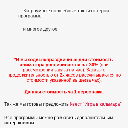
·
Хитроумные волшебные трюки от герои
программы
·
и многое другое
*В выходные/праздничные дни стоимость
аниматора увеличивается на 30%
(при
рассмотрении заказа на час). Заказы с
продолжительностью от 2х часов рассчитываются по
стоимости указанной выше(за час).
Данная стоимость за 1 персонажа.
Так же мы готовы предложить
Квест
"Игра в кальмара"
Все программы можно разбавить дополнительным
интерактивом: