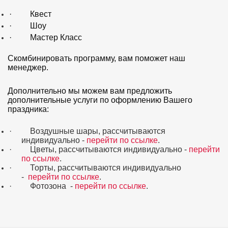
·
Квест
·
Шоу
·
Мастер Класс
Скомбинировать программу, вам поможет наш
менеджер.
Дополнительно мы можем вам предложить
дополнительные услуги по оформлению Вашего
праздника:
·
Воздушные шары, рассчитываются
индивидуально -
перейти по ссылке
.
·
Цветы, рассчитываются индивидуально -
перейти
по ссылке
.
·
Торты, рассчитываются индивидуально
-
перейти по ссылке
.
·
Фотозона -
перейти по ссылке
.