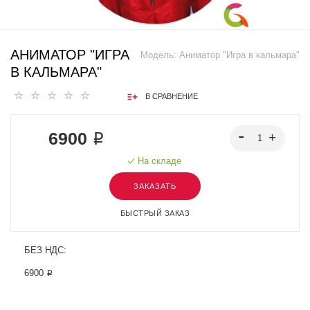
АНИМАТОР "ИГРА
Модель:
Аниматор "Игра в кальмара"
В КАЛЬМАРА"
В СРАВНЕНИЕ
6900 ₽
На складе
ЗАКАЗАТЬ
БЫСТРЫЙ ЗАКАЗ
БЕЗ НДС:
6900 ₽