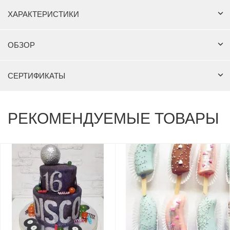
ХАРАКТЕРИСТИКИ
ОБЗОР
СЕРТИФИКАТЫ
РЕКОМЕНДУЕМЫЕ ТОВАРЫ