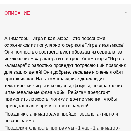
ОПИСАНИЕ
Аниматоры "Игра в кальмара"- это персонажи
охранников из популярного сериала “Игра в кальмара”.
Они полностью соответствуют образам из сериала, за
исключением характера и настроя! Аниматоры “Игра в
кальмара” с радостью проведут потрясающий праздник
для ваших детей! Они добрые, веселые и очень любят
приключения! На таком празднике детей ждут
тематические игры и конкурсы, фокусы, поздравления
и танцевальные флэшмобы! Ребятам предстоит
применить ловкость, логику и другие умения, чтобы
преодолеть все препятствия и задачи!
Праздник с аниматорами пройдет весело, активно и
незабываемо!
Продолжительность программы - 1 час - 1 аниматор -