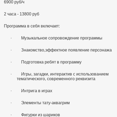
6900 руб/ч
2 часа - 13800 руб
Программа в себя включает:
·
Музыкальное сопровождение программы
·
Знакомство,эффектное появление персонажа
·
Подготовка ребят в программу
·
Игры, загадки, интерактив с использованием
тематического, современного реквизита
·
Интрига в играх
·
Элементы тату-аквагрим
·
Фигурки из шариков